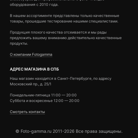
оборудования с 2010 года.
В нашем ассортименте представлены только качественные
товары, прошедшие тестирование нашими специалистами.
Продукция плохого качества отсеивается и мы рады
предложить вашему вниманию действительно качественные
продукты.
О компании Fotogamma
АДРЕС МАГАЗИНА В СПБ
Наш магазин находится в Санкт-Петербурге, по адресу
Московский пр., д. 25/1
Понедельник-пятница 11:00 — 20:00
Суббота и воскресенье 12:00 — 20:00
Смотреть контакты
© Foto-gamma.ru 2011-2026 Все права защищены.