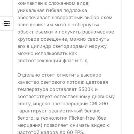
компактен в сложенном виде;
уникальная гибкая подложка
обеспечивает невероятный выбор схем
освещения: им можно «обернуть»
объект съемки и получить равномерное
круговое освещение, можно свернуть
его в цилиндр светодиодами наружу,
можно использовать как
светоотсекающий флаг и т. д.
Отдельно стоит отметить высокое
качество светового потока: цветовая
температура составляет 5500K и
соответствует естественному дневному
свету, индекс цветопередачи CRI >90
гарантирует реалистичный баланс
белого, а технология Flicker-free (без
мерцания) позволяет снимать видео с
частотой кадров до 60 FPS.