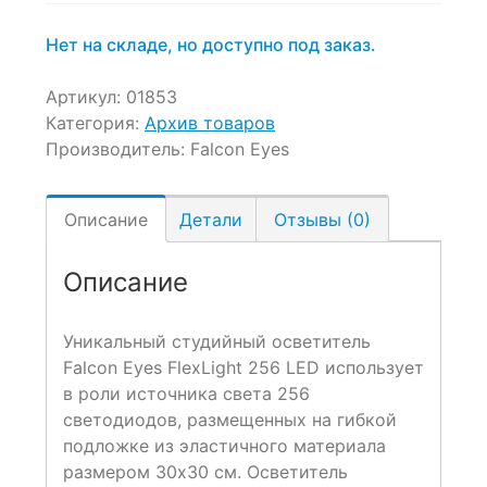
Нет на складе, но доступно под заказ.
Артикул:
01853
Категория:
Архив товаров
Производитель:
Falcon Eyes
Описание
Детали
Отзывы (0)
Описание
Уникальный студийный осветитель
Falcon Eyes FlexLight 256 LED использует
в роли источника света 256
светодиодов, размещенных на гибкой
подложке из эластичного материала
размером 30х30 см. Осветитель