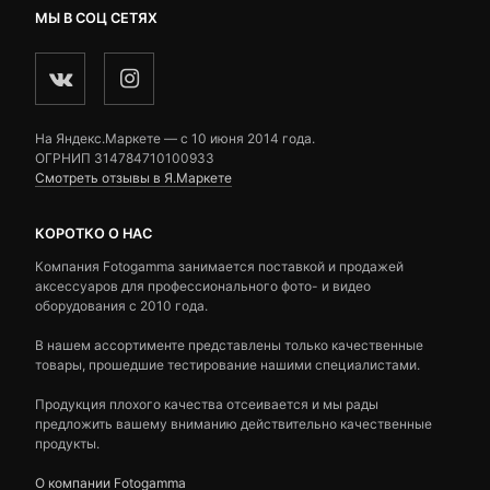
МЫ В СОЦ СЕТЯХ
На Яндекс.Маркете — c 10 июня 2014 года.
ОГРНИП 314784710100933
Смотреть отзывы в Я.Маркете
КОРОТКО О НАС
Компания Fotogamma занимается поставкой и продажей
аксессуаров для профессионального фото- и видео
оборудования с 2010 года.
В нашем ассортименте представлены только качественные
товары, прошедшие тестирование нашими специалистами.
Продукция плохого качества отсеивается и мы рады
предложить вашему вниманию действительно качественные
продукты.
О компании Fotogamma