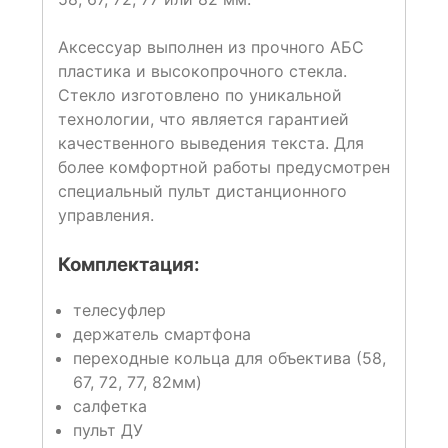
Аксессуар выполнен из прочного АБС
пластика и высокопрочного стекла.
Стекло изготовлено по уникальной
технологии, что является гарантией
качественного выведения текста. Для
более комфортной работы предусмотрен
специальный пульт дистанционного
управления.
Комплектация:
телесуфлер
держатель смартфона
переходные кольца для объектива (58,
67, 72, 77, 82мм)
салфетка
пульт ДУ