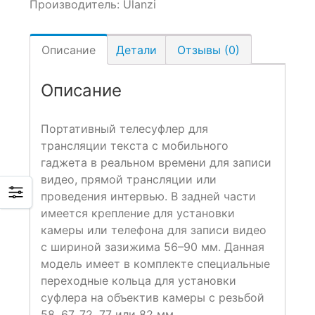
Производитель:
Ulanzi
Описание
Детали
Отзывы (0)
Описание
Портативный телесуфлер для
трансляции текста с мобильного
гаджета в реальном времени для записи
видео, прямой трансляции или
проведения интервью. В задней части
имеется крепление для установки
камеры или телефона для записи видео
с шириной зазижима 56–90 мм. Данная
модель имеет в комплекте специальные
переходные кольца для установки
суфлера на объектив камеры с резьбой
58, 67, 72, 77 или 82 мм.