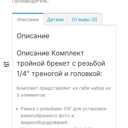
Производитель:
Описание
Детали
Отзывы (0)
Описание
Описание Комплект
тройной брекет с резьбой
1/4″ треногой и головкой:
Комплект представляет из себя набор из
3 элементов:
Рамка с резьбами 1/4″ для установки
разнообразного фото и
видеооборудования;