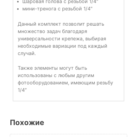
Шаровая голова с резьбой 1/4″
мини-тренога с резьбой 1/4″
Данный комплект позволит решать
множество задач благодаря
универсальности крепежа, выбирая
необходимые вариации под каждый
случай.
Также элементы могут быть
использованы с любым другим
фотооборудованием, имеющим резьбу
1/4″
Похожие