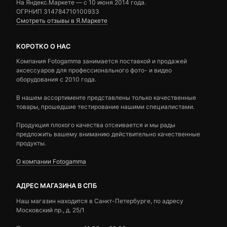
На Яндекс.Маркете — c 10 июня 2014 года.
ОГРНИП 314784710100933
Смотреть отзывы в Я.Маркете
КОРОТКО О НАС
Компания Fotogamma занимается поставкой и продажей
аксессуаров для профессионального фото- и видео
оборудования с 2010 года.
В нашем ассортименте представлены только качественные
товары, прошедшие тестирование нашими специалистами.
Продукция плохого качества отсеивается и мы рады
предложить вашему вниманию действительно качественные
продукты.
О компании Fotogamma
АДРЕС МАГАЗИНА В СПБ
Наш магазин находится в Санкт-Петербурге, по адресу
Московский пр., д. 25/1