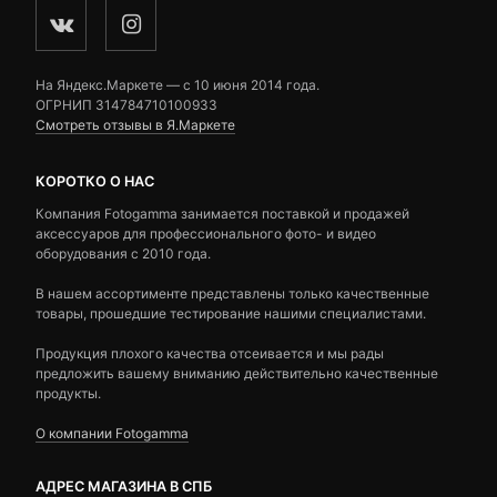
На Яндекс.Маркете — c 10 июня 2014 года.
ОГРНИП 314784710100933
Смотреть отзывы в Я.Маркете
КОРОТКО О НАС
Компания Fotogamma занимается поставкой и продажей
аксессуаров для профессионального фото- и видео
оборудования с 2010 года.
В нашем ассортименте представлены только качественные
товары, прошедшие тестирование нашими специалистами.
Продукция плохого качества отсеивается и мы рады
предложить вашему вниманию действительно качественные
продукты.
О компании Fotogamma
АДРЕС МАГАЗИНА В СПБ