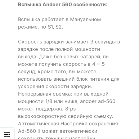
Вспышка Andoer 560 особенности:
Вспышка работает в Мануальном
режиме, по S1, S2.
Скорость зарядки занимает 3 секунды в
зарядке после полной мощности
выхода. Даже без новых батарей, вы
можете получить скорость в 4 ~ 5
секунд; кроме того, вы можете
использовать внешний блок питания для
ускорения скорости зарядки.
Непрерывная съемка: при выходной
мощности 1/8 или ниже, andoer ad-560
может поддержка 8fps
высокоскоростную серийную съемку.
Автоматическая Настройка сохранения:
Ad-560 ⅱ может автоматически
сохранить текущую настройку.