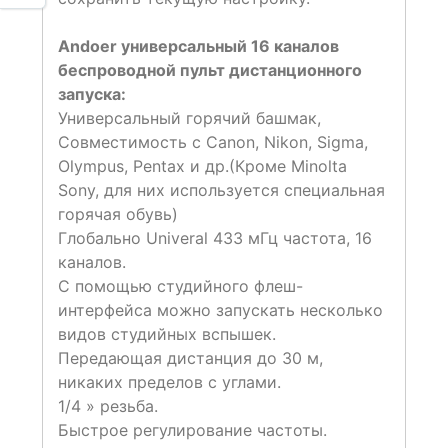
Andoer универсальный 16 каналов
беспроводной пульт дистанционного
запуска:
Универсальный горячий башмак,
Совместимость с Canon, Nikon, Sigma,
Olympus, Pentax и др.(Кроме Minolta
Sony, для них используется специальная
горячая обувь)
Глобально Univeral 433 мГц частота, 16
каналов.
С помощью студийного флеш-
интерфейса можно запускать несколько
видов студийных вспышек.
Передающая дистанция до 30 м,
никаких пределов с углами.
1/4 » резьба.
Быстрое регулирование частоты.