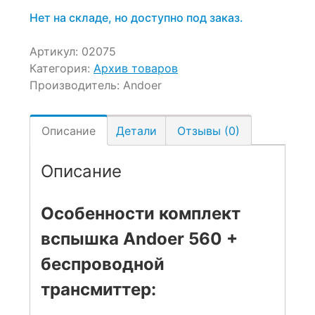
Нет на складе, но доступно под заказ.
Артикул:
02075
Категория:
Архив товаров
Производитель:
Andoer
Описание
Детали
Отзывы (0)
Описание
Особенности комплект
вспышка Andoer 560 +
беспроводной
трансмиттер: