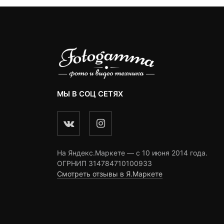
МЫ В СОЦ СЕТЯХ
На Яндекс.Маркете — c 10 июня 2014 года.
ОГРНИП 314784710100933
Смотреть отзывы в Я.Маркете