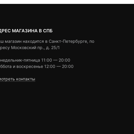
ДРЕС МАГАЗИНА В СПБ
ш магазин находится в Санкт-Петербурге, по
ресу Московский пр., д. 25/1
недельник-пятница 11:00 — 20:00
ббота и воскресенье 12:00 — 20:00
отреть контакты