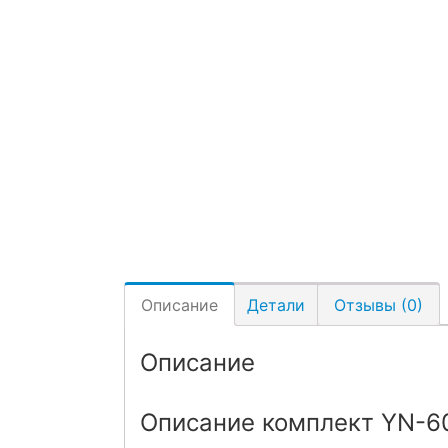
Описание
Детали
Отзывы (0)
Описание
Описание комплект YN-600