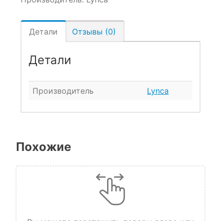
Детали
Отзывы (0)
Детали
Производитель
Lynca
Похожие