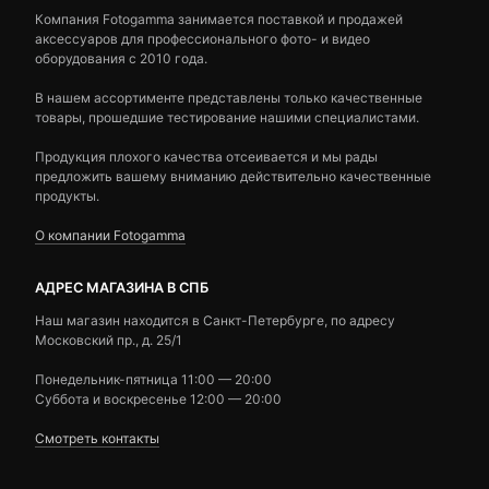
Компания Fotogamma занимается поставкой и продажей
аксессуаров для профессионального фото- и видео
оборудования с 2010 года.
В нашем ассортименте представлены только качественные
товары, прошедшие тестирование нашими специалистами.
Продукция плохого качества отсеивается и мы рады
предложить вашему вниманию действительно качественные
продукты.
О компании Fotogamma
АДРЕС МАГАЗИНА В СПБ
Наш магазин находится в Санкт-Петербурге, по адресу
Московский пр., д. 25/1
Понедельник-пятница 11:00 — 20:00
Суббота и воскресенье 12:00 — 20:00
Смотреть контакты