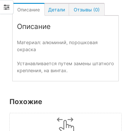
Описание
Детали
Отзывы (0)
Описание
Материал: алюминий, порошковая
окраска
Устанавливается путем замены штатного
крепления, на винтах.
Похожие