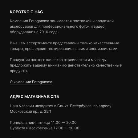
КОРОТКО О НАС
Компания Fotogamma занимается поставкой и продажей
аксессуаров для профессионального фото- и видео
оборудования с 2010 года.
В нашем ассортименте представлены только качественные
товары, прошедшие тестирование нашими специалистами.
Продукция плохого качества отсеивается и мы рады
предложить вашему вниманию действительно качественные
продукты.
О компании Fotogamma
АДРЕС МАГАЗИНА В СПБ
Наш магазин находится в Санкт-Петербурге, по адресу
Московский пр., д. 25/1
Понедельник-пятница 11:00 — 20:00
Суббота и воскресенье 12:00 — 20:00