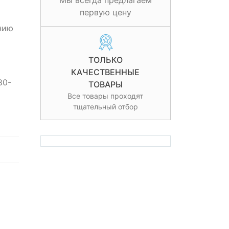
Мы всегда предлагаем
первую цену
нию
ТОЛЬКО
КАЧЕСТВЕННЫЕ
80-
ТОВАРЫ
Все товары проходят
тщательный отбор