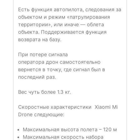
Есть функция автопилота, следования за
объектом и режим «патрулирования
территории», или иначе — облета
объекта. Поддерживается функция
возврата на базу.
При потере сигнала
оператора дрон самостоятельно
вернется в точку, где сигнал был в
последний раз.
Вес чуть более 1.3 кг.
Скоростные характеристики Xiaomi Mi
Drone следующие:
Максимальная высота полета – 120 м
Максимальная скорость набора