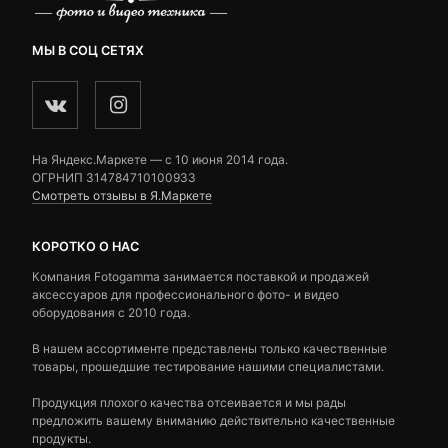
МЫ В СОЦ СЕТЯХ
На Яндекс.Маркете — c 10 июня 2014 года.
ОГРНИП 314784710100933
Смотреть отзывы в Я.Маркете
КОРОТКО О НАС
Компания Fotogamma занимается поставкой и продажей
аксессуаров для профессионального фото- и видео
оборудования с 2010 года.
В нашем ассортименте представлены только качественные
товары, прошедшие тестирование нашими специалистами.
Продукция плохого качества отсеивается и мы рады
предложить вашему вниманию действительно качественные
продукты.