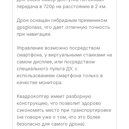
передача в 720p на расстояние в 2 км.
Дрон оснащен гибридным приемником
gpsglonass, что дает отличную точность
при навигации.
Управление возможно посредством
смартфона, у виртуальными стаиками на
самом дисплее, или посредством
специального пульта ДУ, с
использованием смартфона только в
качестве монитора.
Квадрокоптер имеет разборную
конструкцию, что позволит здорово
сэкономить место при транспортировке
(не говоря уже о том, что это более
безопасно для самого дрона).