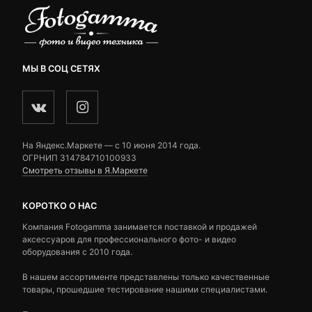
МЫ В СОЦ СЕТЯХ
На Яндекс.Маркете — c 10 июня 2014 года.
ОГРНИП 314784710100933
Смотреть отзывы в Я.Маркете
КОРОТКО О НАС
Компания Fotogamma занимается поставкой и продажей
аксессуаров для профессионального фото- и видео
оборудования с 2010 года.
В нашем ассортименте представлены только качественные
товары, прошедшие тестирование нашими специалистами.