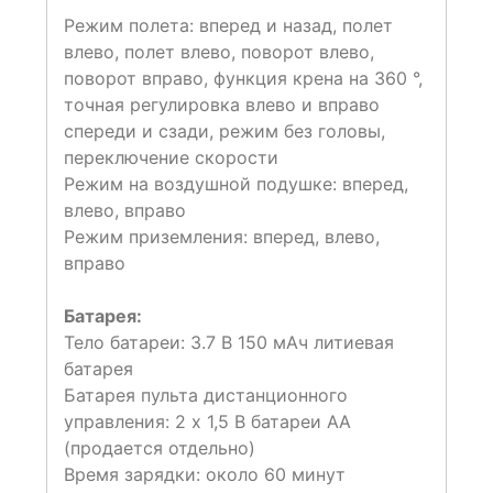
Режим полета: вперед и назад, полет
влево, полет влево, поворот влево,
поворот вправо, функция крена на 360 °,
точная регулировка влево и вправо
спереди и сзади, режим без головы,
переключение скорости
Режим на воздушной подушке: вперед,
влево, вправо
Режим приземления: вперед, влево,
вправо
Батарея:
Тело батареи: 3.7 В 150 мАч литиевая
батарея
Батарея пульта дистанционного
управления: 2 х 1,5 В батареи АА
(продается отдельно)
Время зарядки: около 60 минут