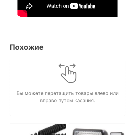
Похожие
Вы можете перетащить товары влево или
вправо путем касания.