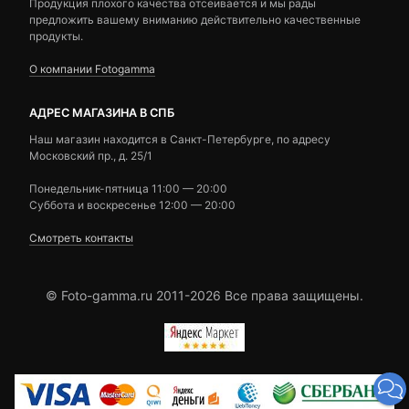
Продукция плохого качества отсеивается и мы рады
предложить вашему вниманию действительно качественные
продукты.
О компании Fotogamma
АДРЕС МАГАЗИНА В СПБ
Наш магазин находится в Санкт-Петербурге, по адресу
Московский пр., д. 25/1
Понедельник-пятница 11:00 — 20:00
Суббота и воскресенье 12:00 — 20:00
Смотреть контакты
© Foto-gamma.ru 2011-2026 Все права защищены.