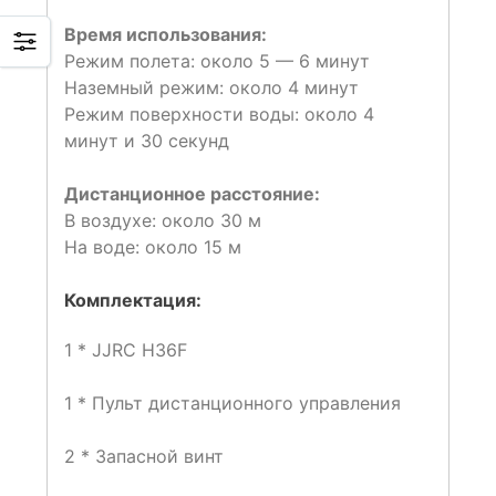
Время использования:
Режим полета: около 5 — 6 минут
Наземный режим: около 4 минут
Режим поверхности воды: около 4
минут и 30 секунд
Дистанционное расстояние:
В воздухе: около 30 м
На воде: около 15 м
Комплектация:
1 * JJRC H36F
1 * Пульт дистанционного управления
2 * Запасной винт