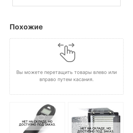
Похожие
Вы можете перетащить товары влево или
вправо путем касания.
НЕТ НА СКЛАДЕ, НО
ДОСТУПНО ПОД ЗАКАЗ.
НЕТ НА СКЛАДЕ, НО
ДОСТУПНО ПОД ЗАКАЗ.