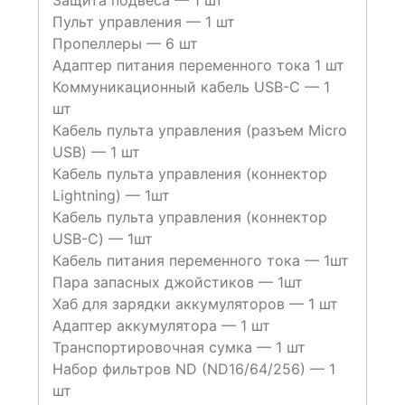
Защита подвеса — 1 шт
Пульт управления — 1 шт
Пропеллеры — 6 шт
Адаптер питания переменного тока 1 шт
Коммуникационный кабель USB-C — 1
шт
Кабель пульта управления (разъем Micro
USB) — 1 шт
Кабель пульта управления (коннектор
Lightning) — 1шт
Кабель пульта управления (коннектор
USB-C) — 1шт
Кабель питания переменного тока — 1шт
Пара запасных джойстиков — 1шт
Хаб для зарядки аккумуляторов — 1 шт
Адаптер аккумулятора — 1 шт
Транспортировочная сумка — 1 шт
Набор фильтров ND (ND16/64/256) — 1
шт