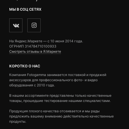
МЫ В СОЦ СЕТЯХ
На Яндекс.Маркете — c 10 июня 2014 года.
ОГРНИП 314784710100933
Смотреть отзывы в Я.Маркете
КОРОТКО О НАС
Компания Fotogamma занимается поставкой и продажей
аксессуаров для профессионального фото- и видео
оборудования с 2010 года.
В нашем ассортименте представлены только качественные
товары, прошедшие тестирование нашими специалистами.
Продукция плохого качества отсеивается и мы рады
предложить вашему вниманию действительно качественные
продукты.