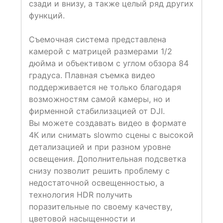
сзади и внизу, а также целый ряд других
функций.
Съемочная система представлена
камерой с матрицей размерами 1/2
дюйма и объективом с углом обзора 84
градуса. Плавная съемка видео
поддерживается не только благодаря
возможностям самой камеры, но и
фирменной стабилизацией от DJI.
Вы можете создавать видео в формате
4К или снимать slowmo сцены с высокой
детализацией и при разном уровне
освещения. Дополнительная подсветка
снизу позволит решить проблему с
недостаточной освещенностью, а
технология HDR получить
поразительные по своему качеству,
цветовой насыщенности и