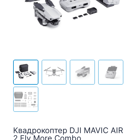
Квадрокоптер DJI MAVIC AIR
2 Fly More Combo