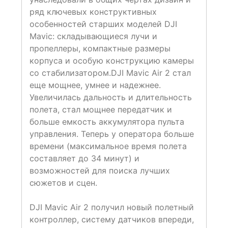
ряд ключевых конструктивных
особенностей старших моделей DJI
Mavic: складывающиеся лучи и
пропеллеры, компактные размеры
корпуса и особую конструкцию камеры
со стабилизатором.DJI Mavic Air 2 стал
еще мощнее, умнее и надежнее.
Увеличилась дальность и длительность
полета, стал мощнее передатчик и
больше емкость аккумулятора пульта
управления. Теперь у оператора больше
времени (максимальное время полета
составляет до 34 минут) и
возможностей для поиска лучших
сюжетов и сцен.
DJI Mavic Air 2 получил новый полетный
контроллер, систему датчиков впереди,