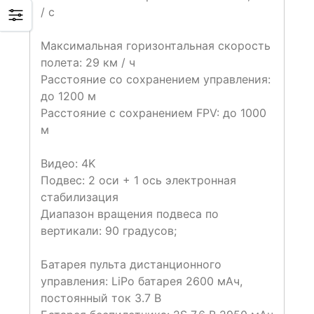
/ с
Максимальная горизонтальная скорость
полета: 29 км / ч
Расстояние со сохранением управления:
до 1200 м
Расстояние с сохранением FPV: до 1000
м
Видео: 4K
Подвес: 2 оси + 1 ось электронная
стабилизация
Диапазон вращения подвеса по
вертикали: 90 градусов;
Батарея пульта дистанционного
управления: LiPo батарея 2600 мАч,
постоянный ток 3.7 В