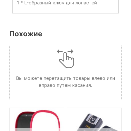
1 * L-образный ключ для лопастей
Похожие
Вы можете перетащить товары влево или
вправо путем касания.