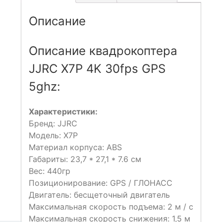
Описание
Описание квадрокоптера
JJRC X7P 4K 30fps GPS
5ghz:
Характеристики:
Бренд: JJRC
Модель: X7P
Материал корпуса: ABS
Габариты: 23,7 * 27,1 * 7.6 см
Вес: 440гр
Позиционирование: GPS / ГЛОНАСС
Двигатель: бесщеточный двигатель
Максимальная скорость подъема: 2 м / с
Максимальная скорость снижения: 1,5 м