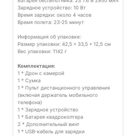
Батарея беспилотника: 2S 7.6 В 2950 мАч
Зарядное устройство: 10 Вт
Время зарядки: около 4 часов
Время полета: 23-25 минут
Информация об упаковке:
Размер упаковки: 42,5 * 33,5 * 12,5 см
Вес упаковки: 1142 г
Комплектация:
1 * Дрон с камерой
1 * Сумка
1 * Пульт дистанционного управления
(включая держатель мобильного
телефона)
1 * Зарядное устройство
1 * Батарея квадрокоптера
2 * Дополнительный винт
1 * USB-кабель для зарядки