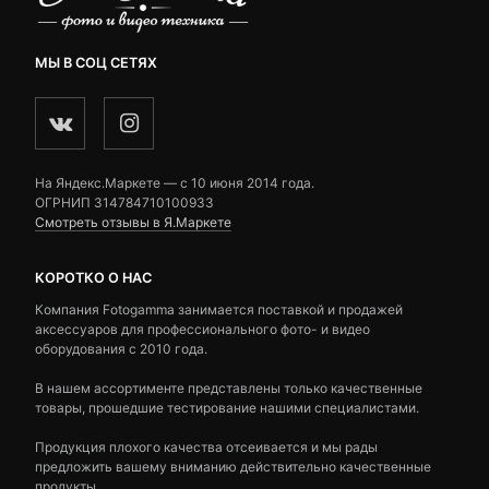
МЫ В СОЦ СЕТЯХ
На Яндекс.Маркете — c 10 июня 2014 года.
ОГРНИП 314784710100933
Смотреть отзывы в Я.Маркете
КОРОТКО О НАС
Компания Fotogamma занимается поставкой и продажей
аксессуаров для профессионального фото- и видео
оборудования с 2010 года.
В нашем ассортименте представлены только качественные
товары, прошедшие тестирование нашими специалистами.
Продукция плохого качества отсеивается и мы рады
предложить вашему вниманию действительно качественные
продукты.