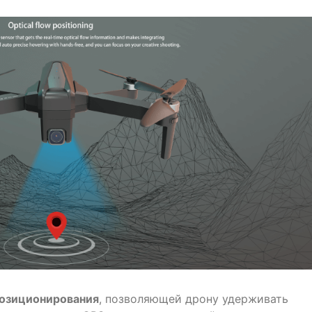
позиционирования
, позволяющей дрону удерживать