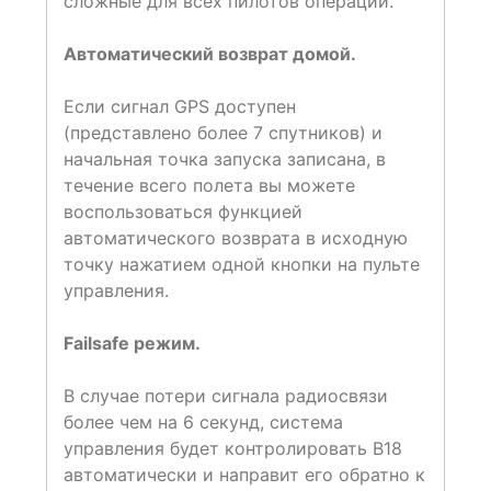
сложные для всех пилотов операции.
Автоматический возврат домой.
Если сигнал GPS доступен
(представлено более 7 спутников) и
начальная точка запуска записана, в
течение всего полета вы можете
воспользоваться функцией
автоматического возврата в исходную
точку нажатием одной кнопки на пульте
управления.
Failsafe режим.
В случае потери сигнала радиосвязи
более чем на 6 секунд, система
управления будет контролировать B18
автоматически и направит его обратно к