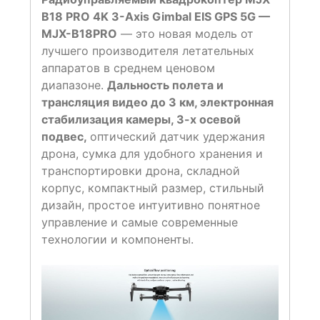
B18 PRO 4K 3-Axis Gimbal EIS GPS 5G —
MJX-B18PRO
— это новая модель от
лучшего производителя летательных
аппаратов в среднем ценовом
диапазоне.
Дальность полета и
трансляция видео до 3 км, электронная
стабилизация камеры, 3-х осевой
подвес,
оптический датчик удержания
дрона, сумка для удобного хранения и
транспортировки дрона, складной
корпус, компактный размер, стильный
дизайн, простое интуитивно понятное
управление и самые современные
технологии и компоненты.