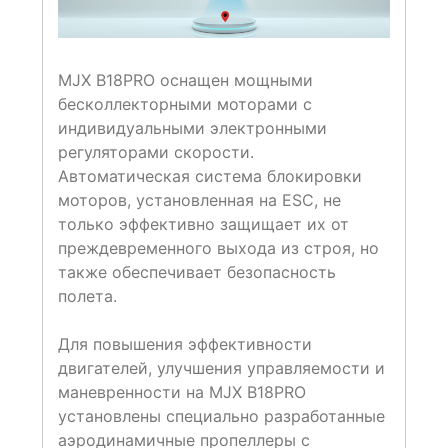
MJX B18PRO оснащен мощными
бесколлекторными моторами с
индивидуальными электронными
регуляторами скорости.
Автоматическая система блокировки
моторов, установленная на ESC, не
только эффективно защищает их от
преждевременного выхода из строя, но
также обеспечивает безопасность
полета.
Для повышения эффективности
двигателей, улучшения управляемости и
маневренности на MJX B18PRO
установлены специально разработанные
аэродинамичные пропеллеры с