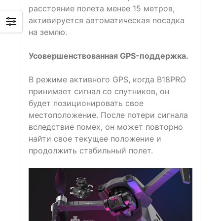
расстояние полета менее 15 метров,
активируется автоматическая посадка
на землю.
Усовершенствованная GPS-поддержка.
В режиме активного GPS, когда B18PRO
принимает сигнал со спутников, он
будет позиционировать свое
местоположение. После потери сигнала
вследствие помех, он может повторно
найти свое текущее положение и
продолжить стабильный полет.