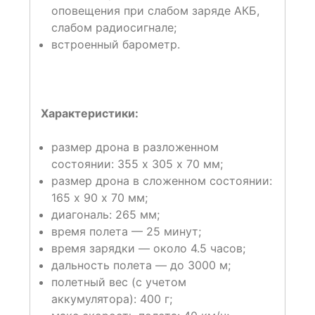
оповещения при слабом заряде АКБ,
слабом радиосигнале;
встроенный барометр.
Характеристики:
размер дрона в разложенном
состоянии: 355 х 305 х 70 мм;
размер дрона в сложенном состоянии:
165 х 90 х 70 мм;
диагональ: 265 мм;
время полета — 25 минут;
время зарядки — около 4.5 часов;
дальность полета — до 3000 м;
полетный вес (с учетом
аккумулятора): 400 г;