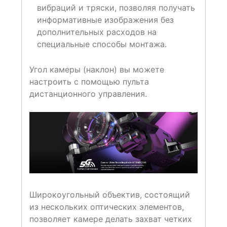
вибраций и тряски, позволяя получать
информативные изображения без
дополнительных расходов на
специальные способы монтажа.
Угол камеры (наклон) вы можете
настроить с помощью пульта
дистанционного управления.
Широкоугольный объектив, состоящий
из нескольких оптических элементов,
позволяет камере делать захват четких