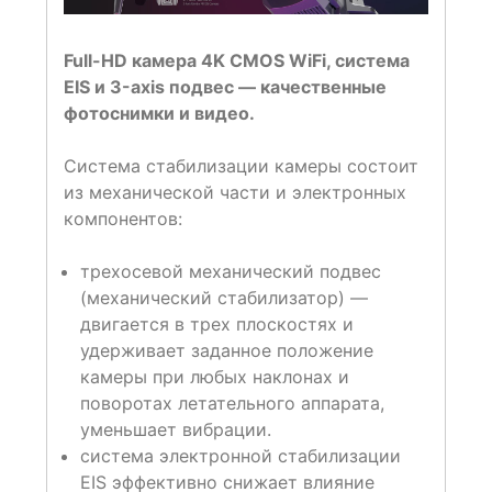
Full-HD камера 4K CMOS WiFi, система
EIS и 3-axis подвес — качественные
фотоснимки и видео.
Система стабилизации камеры состоит
из механической части и электронных
компонентов:
трехосевой механический подвес
(механический стабилизатор) —
двигается в трех плоскостях и
удерживает заданное положение
камеры при любых наклонах и
поворотах летательного аппарата,
уменьшает вибрации.
система электронной стабилизации
EIS эффективно снижает влияние