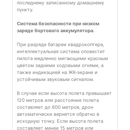
последнему записанному домашнему
пункту.
Система безопасности при низком
заряде бортового аккумулятора.
При разряде батареи квадрокоптера,
интеллектуальная система оповестит
пилота медленно мигающими красным
цветом задними ходовыми огнями, а
также индикацией на ЖК-экране и
устойчивым звуковым сигналом.
В случае если высота полета превышает
120 метров или расстояние полета
составляет до 600 метров, дрон
автоматически вернется обратно в
исходную точку. Если высота полета
составляет менее 15 метров или