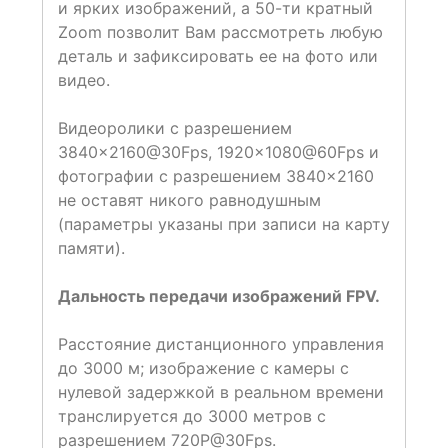
и ярких изображений, а 50-ти кратный
Zoom позволит Вам рассмотреть любую
деталь и зафиксировать ее на фото или
видео.
Видеоролики с разрешением
3840×2160@30Fps, 1920×1080@60Fps и
фотографии с разрешением 3840×2160
не оставят никого равнодушным
(параметры указаны при записи на карту
памяти).
Дальность передачи изображений FPV.
Расстояние дистанционного управления
до 3000 м; изображение с камеры с
нулевой задержкой в реальном времени
транслируется до 3000 метров с
разрешением 720P@30Fps.