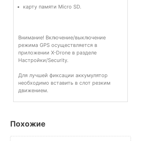
карту памяти Micro SD.
Внимание! Включение/выключение
режима GPS осуществляется в
приложении X-Drone в разделе
Настройки/Security.
Для лучшей фиксации аккумулятор
необходимо вставить в слот резким
движением.
Похожие