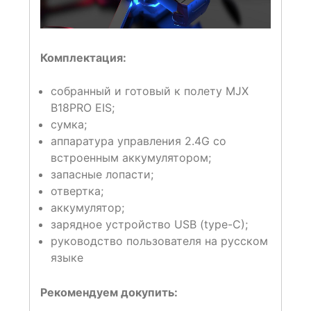
Комплектация:
собранный и готовый к полету MJX
B18PRO EIS;
сумка;
аппаратура управления 2.4G со
встроенным аккумулятором;
запасные лопасти;
отвертка;
аккумулятор;
зарядное устройство USB (type-C);
руководство пользователя на русском
языке
Рекомендуем докупить: