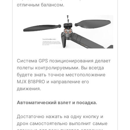
отличным балансом.
Система GPS позиционирования делает
полеты контролируемыми. Вы всегда
будете знать точное местоположение
MJX B18PRO и направление его
движения.
Автоматический взлет и посадка.
Достаточно нажать на одну кнопку и
дрон самостоятельно выполнит самые