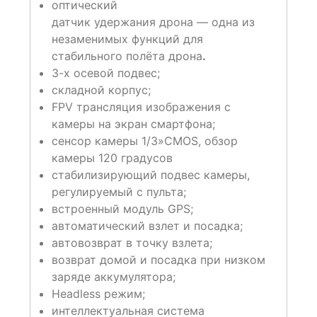
оптический
датчик удержания дрона — одна из
незаменимых функций для
стабильного полёта дрона
.
3-х осевой подвес;
складной корпус;
FPV трансляция изображения с
камеры на экран смартфона;
сенсор камеры 1/3»CMOS, обзор
камеры 120 градусов
стабилизирующий подвес камеры,
регулируемый с пульта;
встроенный модуль GPS;
автоматический взлет и посадка;
автовозврат в точку взлета;
возврат домой и посадка при низком
заряде аккумулятора;
Headless режим;
интеллектуальная система