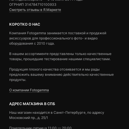
ОГРНИП 314784710100933
Смотреть отзывы в Я.Маркете
КОРОТКО О НАС
Компания Fotogamma занимается поставкой и продажей
аксессуаров для профессионального фото- и видео
оборудования с 2010 года.
В нашем ассортименте представлены только качественные
товары, прошедшие тестирование нашими специалистами.
Продукция плохого качества отсеивается и мы рады
предложить вашему вниманию действительно качественные
продукты.
О компании Fotogamma
АДРЕС МАГАЗИНА В СПБ
Наш магазин находится в Санкт-Петербурге, по адресу
Московский пр., д. 25/1
Понедельник-пятница 11:00 — 20:00