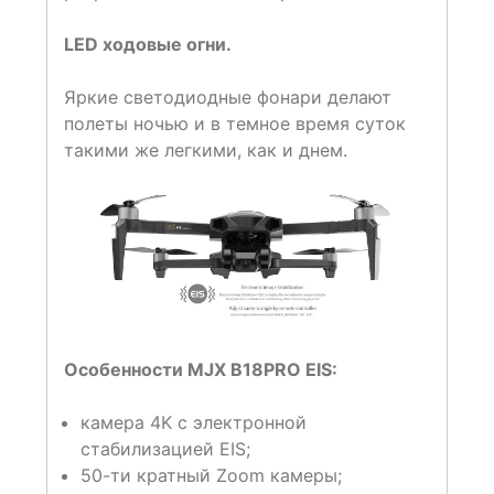
LED ходовые огни.
Яркие светодиодные фонари делают
полеты ночью и в темное время суток
такими же легкими, как и днем.
Особенности MJX B18PRO EIS:
камера 4K с электронной
стабилизацией EIS;
50-ти кратный Zoom камеры;