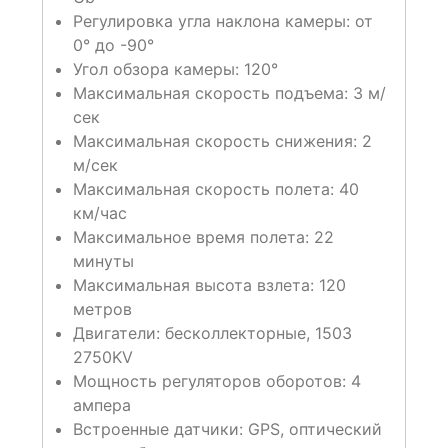
Регулировка угла наклона камеры: от
0° до -90°
Угол обзора камеры: 120°
Максимальная скорость подъема: 3 м/
сек
Максимальная скорость снижения: 2
м/сек
Максимальная скорость полета: 40
км/час
Максимальное время полета: 22
минуты
Максимальная высота взлета: 120
метров
Двигатели: бесколлекторные, 1503
2750KV
Мощность регуляторов оборотов: 4
ампера
Встроенные датчики: GPS, оптический