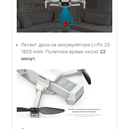
Летает дрон на аккумуляторе Li-Po 2S
1820 mAh. Полетное время около
22
минут
.