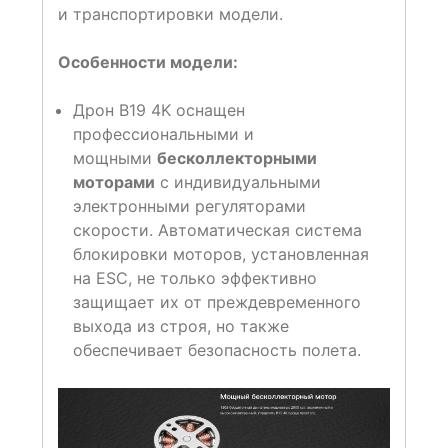
и транспортировки модели.
Особенности модели:
Дрон B19 4K оснащен
профессиональными и
мощными
бесколлекторными
моторами
с индивидуальными
электронными регуляторами
скорости. Автоматическая система
блокировки моторов, установленная
на ESC, не только эффективно
защищает их от преждевременного
выхода из строя, но также
обеспечивает безопасность полета.