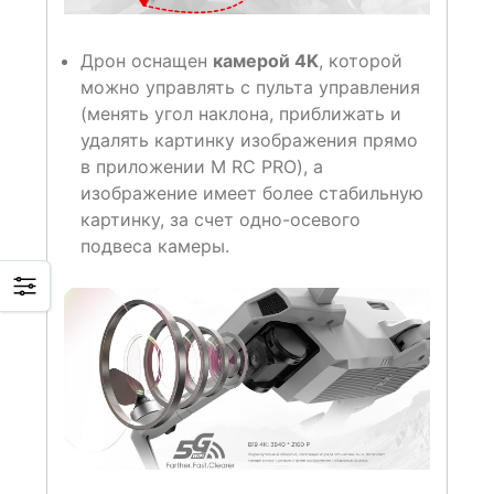
Дрон оснащен
камерой 4K
, которой
можно управлять с пульта управления
(менять угол наклона, приближать и
удалять картинку изображения прямо
в приложении M RC PRO), а
изображение имеет более стабильную
картинку, за счет одно-осевого
подвеса камеры.