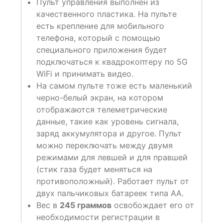
Пульт управления выполнен из
качественного пластика. На пульте
есть крепление для мобильного
телефона, который с помощью
специального приложения будет
подключаться к квадрокоптеру по 5G
WiFi и принимать видео.
На самом пульте тоже есть маленький
черно-белый экран, на котором
отображаются телеметрические
данные, такие как уровень сигнала,
заряд аккумулятора и другое. Пульт
можно переключать между двумя
режимами для левшей и для правшей
(стик газа будет меняться на
противоположный). Работает пульт от
двух пальчиковых батареек типа АА.
Вес в
245 граммов
освобождает его от
необходимости регистрации в