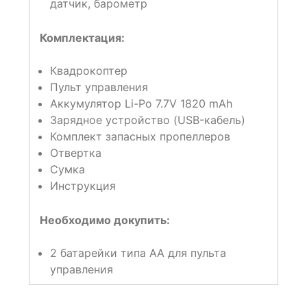
датчик, барометр
Комплектация:
Квадрокоптер
Пульт управления
Аккумулятор Li-Po 7.7V 1820 mAh
Зарядное устройство (USB-кабель)
Комплект запасных пропеллеров
Отвертка
Сумка
Инструкция
Необходимо докупить:
2 батарейки типа АА для пульта
управления