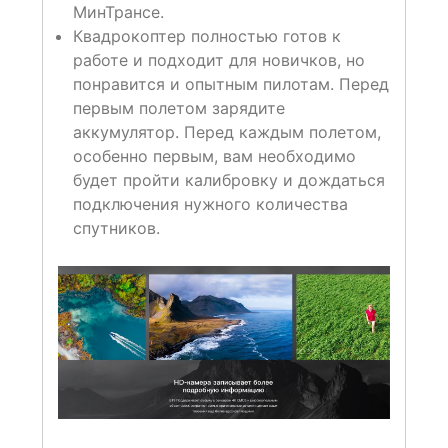
МинТрансе.
Квадрокоптер полностью готов к
работе и подходит для новичков, но
понравится и опытным пилотам. Перед
первым полетом зарядите
аккумулятор. Перед каждым полетом,
особенно первым, вам необходимо
будет пройти калибровку и дождаться
подключения нужного количества
спутников.