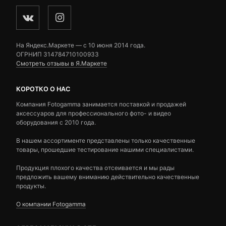
На Яндекс.Маркете — c 10 июня 2014 года.
ОГРНИП 314784710100933
Смотреть отзывы в Я.Маркете
КОРОТКО О НАС
Компания Fotogamma занимается поставкой и продажей
аксессуаров для профессионального фото- и видео
оборудования с 2010 года.
В нашем ассортименте представлены только качественные
товары, прошедшие тестирование нашими специалистами.
Продукция плохого качества отсеивается и мы рады
предложить вашему вниманию действительно качественные
продукты.
О компании Fotogamma