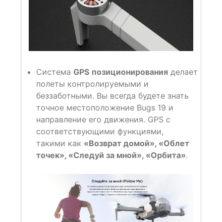
Система
GPS
позиционирования
делает
полеты контролируемыми и
беззаботными. Вы всегда будете знать
точное местоположение Bugs 19 и
направление его движения. GPS с
соответствующими функциями,
такими как
«Возврат домой», «Облет
точек», «Следуй за мной», «Орбита»
.