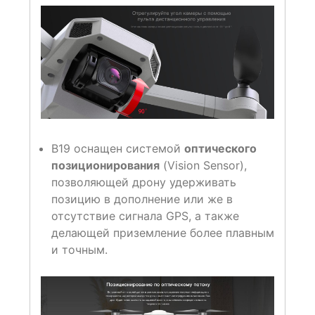
B19 оснащен системой
оптического
позиционирования
(Vision Sensor),
позволяющей дрону удерживать
позицию в дополнение или же в
отсутствие сигнала GPS, а также
делающей приземление более плавным
и точным.