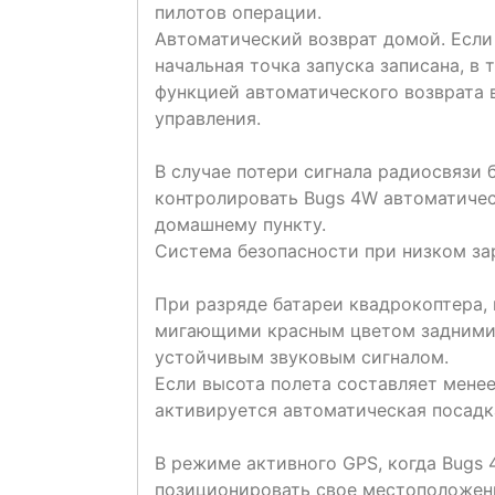
пилотов операции.
Автоматический возврат домой. Если 
начальная точка запуска записана, в
функцией автоматического возврата 
управления.
В случае потери сигнала радиосвязи 
контролировать Bugs 4W автоматичес
домашнему пункту.
Система безопасности при низком за
При разряде батареи квадрокоптера,
мигающими красным цветом задними 
устойчивым звуковым сигналом.
Если высота полета составляет менее
активируется автоматическая посадк
В режиме активного GPS, когда Bugs 
позиционировать свое местоположени