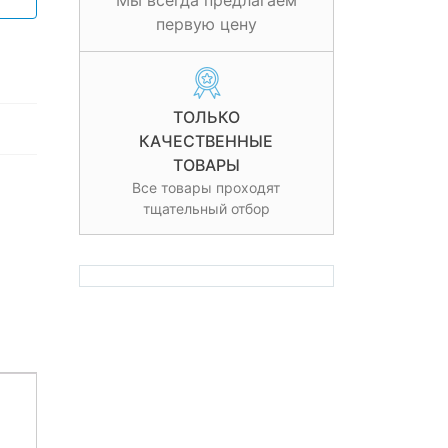
Мы всегда предлагаем
первую цену
ТОЛЬКО
КАЧЕСТВЕННЫЕ
ТОВАРЫ
Все товары проходят
тщательный отбор