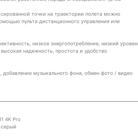
ксированной точки на траектории полета можно
помощью пульта дистанционного управления или
ективность, низкое энергопотребление, низкий уровен
 высокая надежность, простота и удобство
 добавление музыкального фона, обмен фото / видео
1 4K Pro
-серый