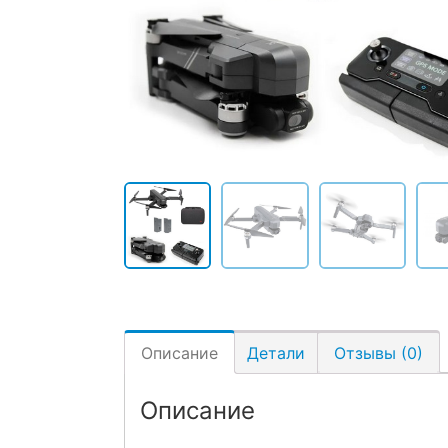
Описание
Детали
Отзывы (0)
Описание