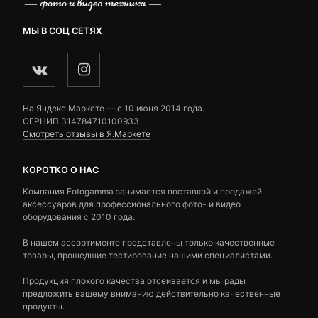
МЫ В СОЦ СЕТЯХ
На Яндекс.Маркете — c 10 июня 2014 года.
ОГРНИП 314784710100933
Смотреть отзывы в Я.Маркете
КОРОТКО О НАС
Компания Fotogamma занимается поставкой и продажей
аксессуаров для профессионального фото- и видео
оборудования с 2010 года.
В нашем ассортименте представлены только качественные
товары, прошедшие тестирование нашими специалистами.
Продукция плохого качества отсеивается и мы рады
предложить вашему вниманию действительно качественные
продукты.