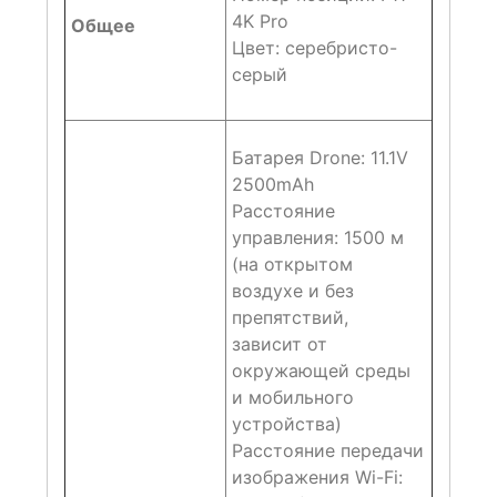
4K Pro
Общее
Цвет: серебристо-
серый
Батарея Drone: 11.1V
2500mAh
Расстояние
управления: 1500 м
(на открытом
воздухе и без
препятствий,
зависит от
окружающей среды
и мобильного
устройства)
Расстояние передачи
изображения Wi-Fi: