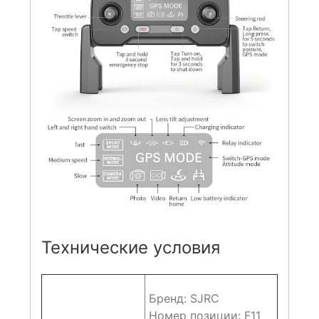
Технические условия
Бренд: SJRC
Номер позиции: F11