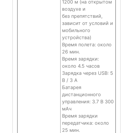
1200 м (на открытом
воздухе и
без препятствий,
зависит от условий и
мобильного
устройства)
Время полета: около
26 мин.
Время зарядки:
около 4.5 часов
Зарядка через USB: 5
В / 3 А
Батарея
дистанционного
управления: 3.7 В 300
мАч
Время зарядки
передатчика: около
25 мин.