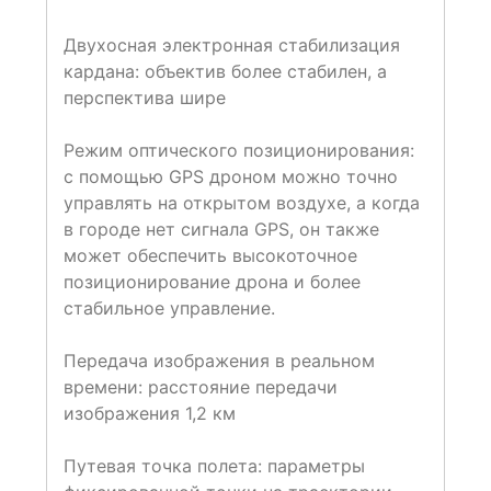
Двухосная электронная стабилизация
кардана: объектив более стабилен, а
перспектива шире
Режим оптического позиционирования:
с помощью GPS дроном можно точно
управлять на открытом воздухе, а когда
в городе нет сигнала GPS, он также
может обеспечить высокоточное
позиционирование дрона и более
стабильное управление.
Передача изображения в реальном
времени: расстояние передачи
изображения 1,2 км
Путевая точка полета: параметры