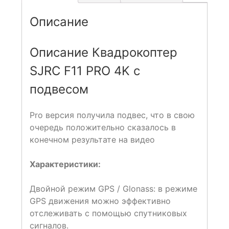
Описание
Описание Квадрокоптер
SJRC F11 PRO 4K с
подвесом
Pro версия получила подвес, что в свою
очередь положительно сказалось в
конечном результате на видео
Характеристики:
Двойной режим GPS / Glonass: в режиме
GPS движения можно эффективно
отслеживать с помощью спутниковых
сигналов.