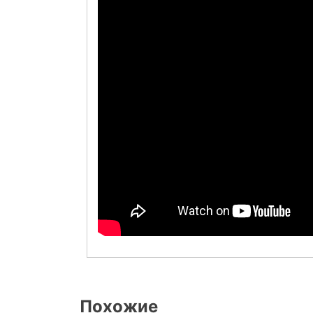
Похожие