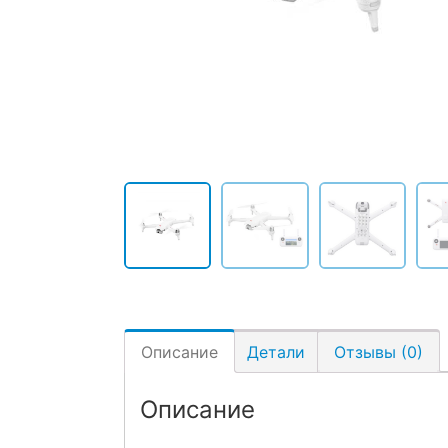
Описание
Детали
Отзывы (0)
Описание