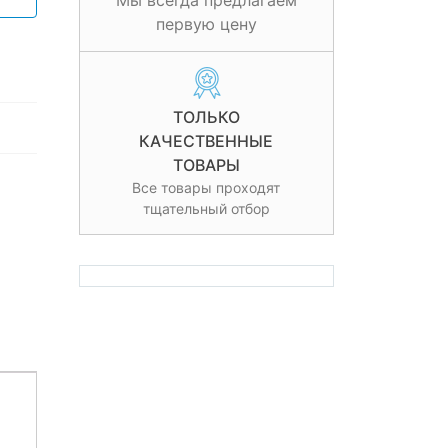
Мы всегда предлагаем
первую цену
ТОЛЬКО
КАЧЕСТВЕННЫЕ
ТОВАРЫ
Все товары проходят
тщательный отбор