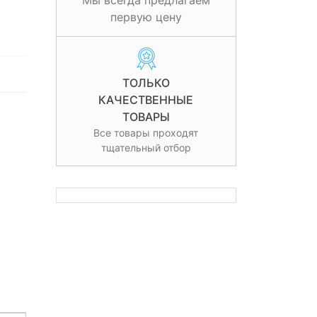
Мы всегда предлагаем
первую цену
ТОЛЬКО
КАЧЕСТВЕННЫЕ
ТОВАРЫ
Все товары проходят
тщательный отбор