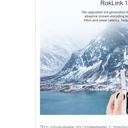
Это улучшение по сравнению с пред