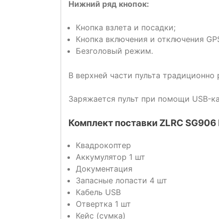
Нижний ряд кнопок:
Кнопка взлета и посадки;
Кнопка включения и отключения GPS
Безголовый режим.
В верхней части пульта традиционно
Заряжается пульт при помощи USB-каб
Комплект поставки ZLRC SG906
Квадрокоптер
Аккумулятор 1 шт
Документация
Запасные лопасти 4 шт
Кабель USB
Отвертка 1 шт
Кейс (сумка)