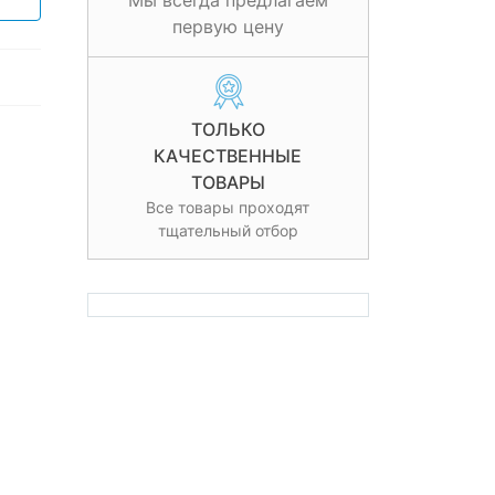
Мы всегда предлагаем
первую цену
ТОЛЬКО
КАЧЕСТВЕННЫЕ
ТОВАРЫ
Все товары проходят
тщательный отбор