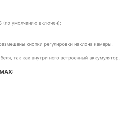
 (по умолчанию включен);
 размещены кнопки регулировки наклона камеры.
еля, так как внутри него встроенный аккумулятор.
 MAX: