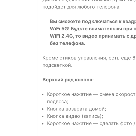
подойдет для любого телефона.
Вы сможете подключаться к квад
WiFi 5G! Будьте внимательны при 
WiFi 2.4G, то видео принимать с 
без телефона.
Кроме стиков управления, есть еще 6
подсветкой.
Верхний ряд кнопок:
Короткое нажатие — смена скорости
подвеса;
Кнопка возврата домой;
Кнопка видео (запись);
Короткое нажатие — сделать фото /