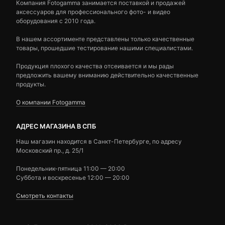
Компания Fotogamma занимается поставкой и продажей
аксессуаров для профессионального фото- и видео
оборудования с 2010 года.
В нашем ассортименте представлены только качественные
товары, прошедшие тестирование нашими специалистами.
Продукция плохого качества отсеивается и мы рады
предложить вашему вниманию действительно качественные
продукты.
О компании Fotogamma
АДРЕС МАГАЗИНА В СПБ
Наш магазин находится в Санкт-Петербурге, по адресу
Московский пр., д. 25/1
Понедельник-пятница 11:00 — 20:00
Суббота и воскресенье 12:00 — 20:00
Смотреть контакты