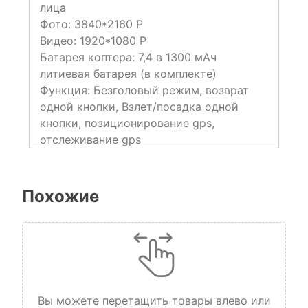
лица
Фото: 3840*2160 P
Видео: 1920*1080 P
Батарея коптера: 7,4 в 1300 мАч
литиевая батарея (в комплекте)
Функция: Безголовый режим, возврат
одной кнопки, Взлет/посадка одной
кнопки, позиционирование gps,
отслеживание gps
Похожие
Вы можете перетащить товары влево или