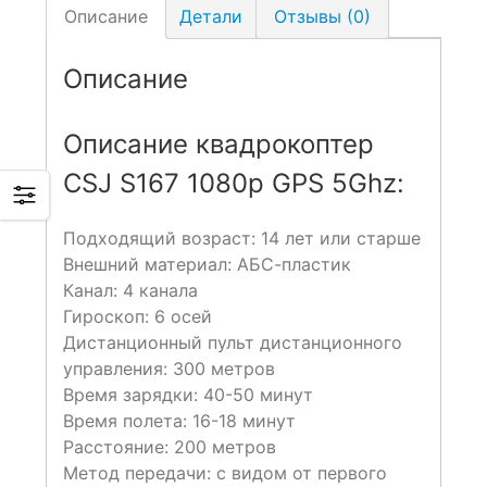
Описание
Детали
Отзывы (0)
Описание
Описание квадрокоптер
CSJ S167 1080p GPS 5Ghz:
Подходящий возраст: 14 лет или старше
Внешний материал: АБС-пластик
Канал: 4 канала
Гироскоп: 6 осей
Дистанционный пульт дистанционного
управления: 300 метров
Время зарядки: 40-50 минут
Время полета: 16-18 минут
Расстояние: 200 метров
Метод передачи: с видом от первого