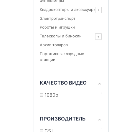
Фотокамеры
Квадрокоптеры и аксессуары
Электротранспорт
Роботы и игрушки
Телескопы и бинокли
Архив товаров
Портативные зарядные
станции
КАЧЕСТВО ВИДЕО
1080p
1
ПРОИЗВОДИТЕЛЬ
CSJ
1