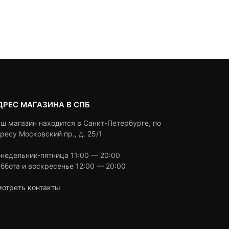
ДРЕС МАГАЗИНА В СПБ
ш магазин находится в Санкт-Петербурге, по
ресу Московский пр., д. 25/1
недельник-пятница 11:00 — 20:00
ббота и воскресенье 12:00 — 20:00
отреть контакты