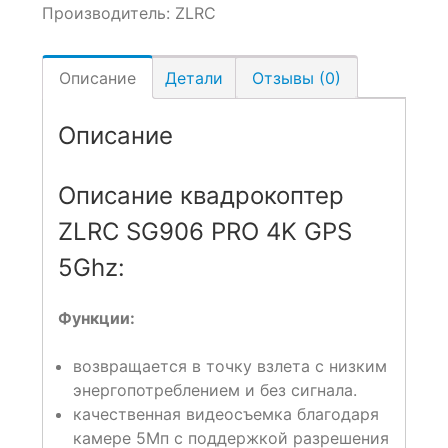
Производитель:
ZLRC
Описание
Детали
Отзывы (0)
Описание
Описание квадрокоптер
ZLRC SG906 PRO 4K GPS
5Ghz:
Функции:
возвращается в точку взлета с низким
энергопотреблением и без сигнала.
качественная видеосъемка благодаря
камере 5Мп с поддержкой разрешения