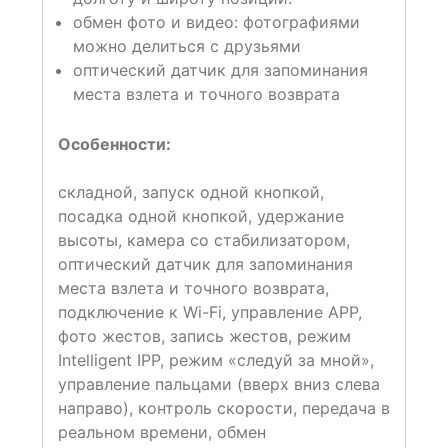
обмен фото и видео: фотографиями
можно делиться с друзьями
оптический датчик для запоминания
места взлета и точного возврата
Особенности:
складной, запуск одной кнопкой,
посадка одной кнопкой, удержание
высоты, камера со стабилизатором,
оптический датчик для запоминания
места взлета и точного возврата,
подключение к Wi-Fi, управление APP,
фото жестов, запись жестов, режим
Intelligent IPP, режим «следуй за мной»,
управление пальцами (вверх вниз слева
направо), контроль скорости, передача в
реальном времени, обмен