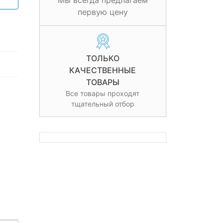
Мы всегда предлагаем
первую цену
ТОЛЬКО
КАЧЕСТВЕННЫЕ
ТОВАРЫ
Все товары проходят
тщательный отбор