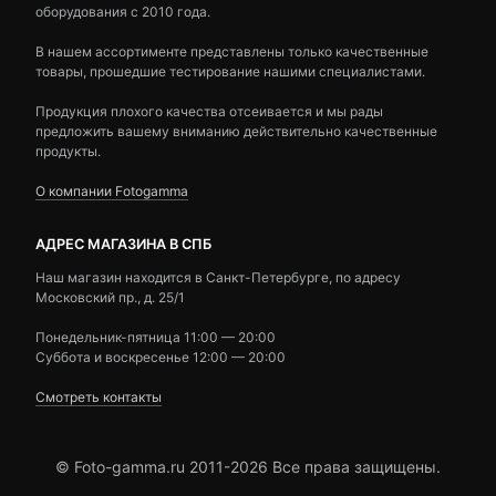
оборудования с 2010 года.
В нашем ассортименте представлены только качественные
товары, прошедшие тестирование нашими специалистами.
Продукция плохого качества отсеивается и мы рады
предложить вашему вниманию действительно качественные
продукты.
О компании Fotogamma
АДРЕС МАГАЗИНА В СПБ
Наш магазин находится в Санкт-Петербурге, по адресу
Московский пр., д. 25/1
Понедельник-пятница 11:00 — 20:00
Суббота и воскресенье 12:00 — 20:00
Смотреть контакты
© Foto-gamma.ru 2011-2026 Все права защищены.