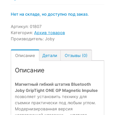
Нет на складе, но доступно под заказ.
Артикул:
01807
Категория:
Архив товаров
Производитель:
Joby
Описание
Детали
Отзывы (0)
Описание
Магнитный гибкий штатив Bluetooth
Joby GripTight ONE GP Magnetic Impulse
позволяет установить технику для
съемки практически под любым углом.
Модернизированная версия