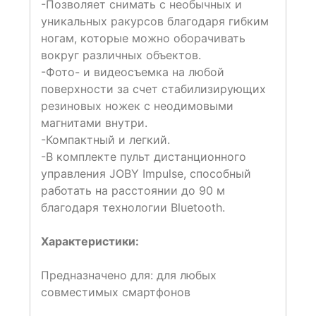
-Позволяет снимать с необычных и
уникальных ракурсов благодаря гибким
ногам, которые можно оборачивать
вокруг различных объектов.
-Фото- и видеосъемка на любой
поверхности за счет стабилизирующих
резиновых ножек с неодимовыми
магнитами внутри.
-Компактный и легкий.
-В комплекте пульт дистанционного
управления JOBY Impulse, способный
работать на расстоянии до 90 м
благодаря технологии Bluetooth.
Характеристики:
Предназначено для: для любых
совместимых смартфонов