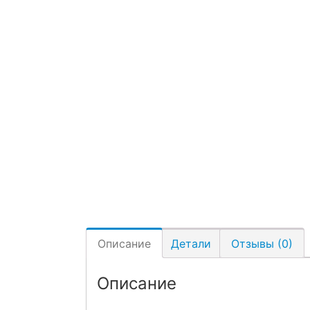
Описание
Детали
Отзывы (0)
Описание