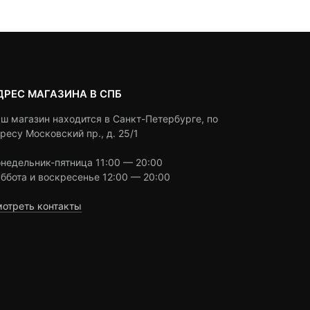
ratings
ДРЕС МАГАЗИНА В СПБ
ш магазин находится в Санкт-Петербурге, по
ресу Московский пр., д. 25/1
недельник-пятница 11:00 — 20:00
ббота и воскресенье 12:00 — 20:00
отреть контакты