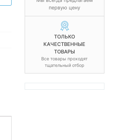
Мы всегда предлагаем
первую цену
ТОЛЬКО
КАЧЕСТВЕННЫЕ
ТОВАРЫ
Все товары проходят
тщательный отбор