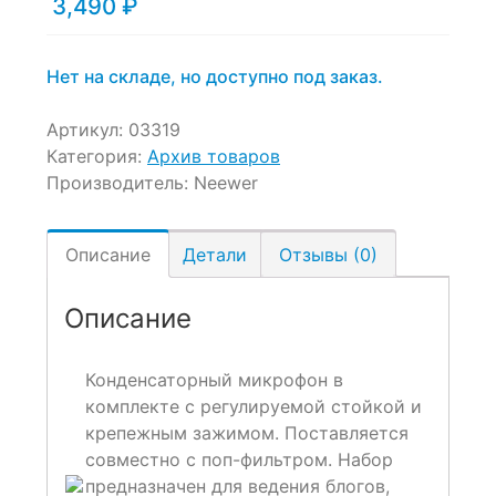
3,490
₽
Нет на складе, но доступно под заказ.
Артикул:
03319
Категория:
Архив товаров
Производитель:
Neewer
Описание
Детали
Отзывы (0)
Описание
Конденсаторный микрофон в
комплекте с регулируемой стойкой и
крепежным зажимом. Поставляется
совместно с поп-фильтром. Набор
предназначен для ведения блогов,