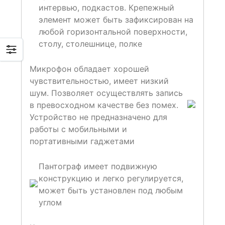
интервью, подкастов. Крепежный
элемент может быть зафиксирован на
любой горизонтальной поверхности,
столу, столешнице, полке
Микрофон обладает хорошей
чувствительностью, имеет низкий
шум. Позволяет осуществлять запись
в превосходном качестве без помех.
Устройство не предназначено для
работы с мобильными и
портативными гаджетами
Пантограф имеет подвижную
конструкцию и легко регулируется,
может быть установлен под любым
углом