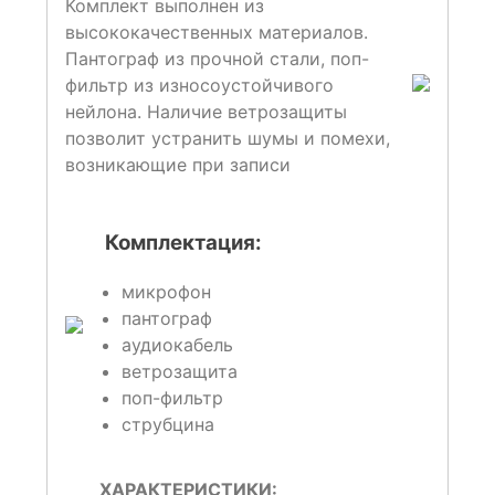
Комплект выполнен из
высококачественных материалов.
Пантограф из прочной стали, поп-
фильтр из износоустойчивого
нейлона. Наличие ветрозащиты
позволит устранить шумы и помехи,
возникающие при записи
Комплектация:
микрофон
пантограф
аудиокабель
ветрозащита
поп-фильтр
струбцина
ХАРАКТЕРИСТИКИ: