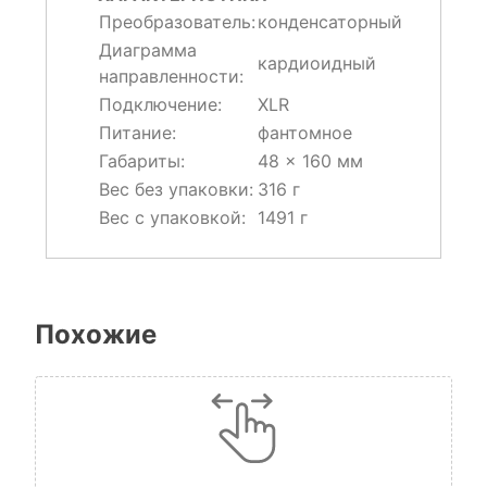
Преобразователь:
конденсаторный
Диаграмма
кардиоидный
направленности:
Подключение:
XLR
Питание:
фантомное
Габариты:
48 × 160 мм
Вес без упаковки:
316 г
Вес с упаковкой:
1491 г
Похожие