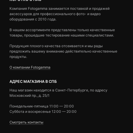
Компания Fotogamma занимается поставкой и продажей
аксессуаров для профессионального фото- и видео
оборудования с 2010 года.
В нашем ассортименте представлены только качественные
товары, прошедшие тестирование нашими специалистами.
Продукция плохого качества отсеивается и мы рады
предложить вашему вниманию действительно качественные
продукты.
О компании Fotogamma
АДРЕС МАГАЗИНА В СПБ
Наш магазин находится в Санкт-Петербурге, по адресу
Московский пр., д. 25/1
Понедельник-пятница 11:00 — 20:00
Суббота и воскресенье 12:00 — 20:00
Смотреть контакты