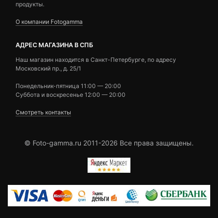
продукты.
О компании Fotogamma
АДРЕС МАГАЗИНА В СПБ
Наш магазин находится в Санкт-Петербурге, по адресу
Московский пр., д. 25/1
Понедельник-пятница 11:00 — 20:00
Суббота и воскресенье 12:00 — 20:00
Смотреть контакты
© Foto-gamma.ru 2011-2026 Все права защищены.