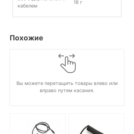
18 г
кабелем
Похожие
Вы можете перетащить товары влево или
вправо путем касания.