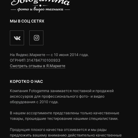
МЫ В СОЦ СЕТЯХ
На Яндекс.Маркете — c 10 июня 2014 года.
ОГРНИП 314784710100933
Смотреть отзывы в Я.Маркете
КОРОТКО О НАС
Компания Fotogamma занимается поставкой и продажей
аксессуаров для профессионального фото- и видео
оборудования с 2010 года.
В нашем ассортименте представлены только качественные
товары, прошедшие тестирование нашими специалистами.
Продукция плохого качества отсеивается и мы рады
предложить вашему вниманию действительно качественные