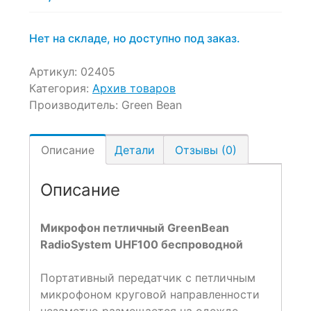
Нет на складе, но доступно под заказ.
Артикул:
02405
Категория:
Архив товаров
Производитель:
Green Bean
Описание
Детали
Отзывы (0)
Описание
Микрофон петличный GreenBean
RadioSystem UHF100 беспроводной
Портативный передатчик с петличным
микрофоном круговой направленности