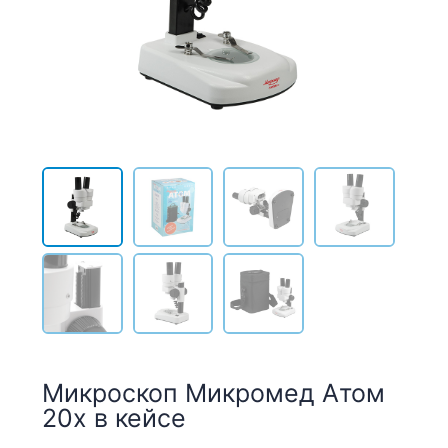
Микроскоп Микромед Атом
20x в кейсе