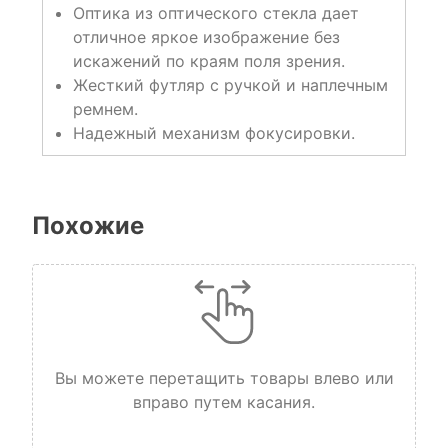
Оптика из оптического стекла дает
отличное яркое изображение без
искажений по краям поля зрения.
Жесткий футляр с ручкой и наплечным
ремнем.
Надежный механизм фокусировки.
Похожие
Вы можете перетащить товары влево или
вправо путем касания.