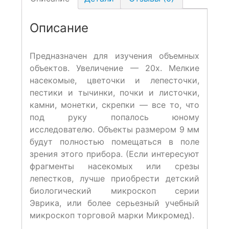
Описание
Предназначен для изучения объемных
объектов. Увеличение — 20х. Мелкие
насекомые, цветочки и лепесточки,
пестики и тычинки, почки и листочки,
камни, монетки, скрепки — все то, что
под руку попалось юному
исследователю. Объекты размером 9 мм
будут полностью помещаться в поле
зрения этого прибора. (Если интересуют
фрагменты насекомых или срезы
лепестков, лучше приобрести детский
биологический микроскоп серии
Эврика, или более серьезный учебный
микроскоп торговой марки Микромед).