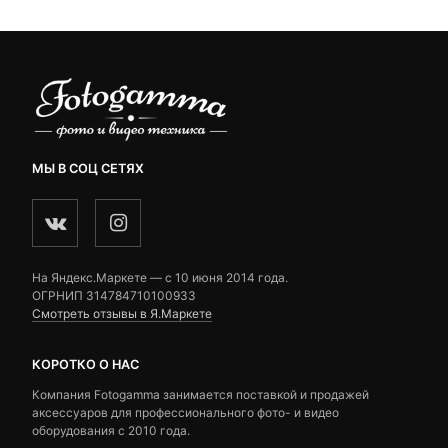
МЫ В СОЦ СЕТЯХ
На Яндекс.Маркете — c 10 июня 2014 года.
ОГРНИП 314784710100933
Смотреть отзывы в Я.Маркете
КОРОТКО О НАС
Компания Fotogamma занимается поставкой и продажей
аксессуаров для профессионального фото- и видео
оборудования с 2010 года.