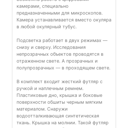
камерами, специально
предназначенными для микроскопов.
Камера устанавливается вместо окуляра
в любой окулярный тубус.
Подсветка работает в двух режимах —
снизу и сверху. Исследования
непрозрачных объектов проводятся в
отраженном свете. А прозрачных и
полупрозрачных — в проходящем свете.
В комплект входит жесткий футляр с
ручкой и наплечным ремнем.
Пластиковые дно, крышка и боковые
поверхности обшиты черным мягким
материалом. Снаружи
водоотталкивающая синтетическая
ткань. Крышка на молнии. Такой футляр