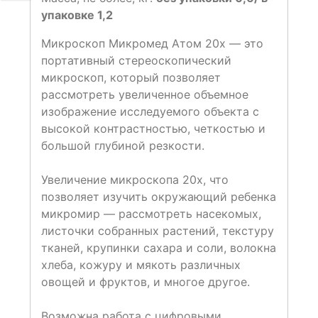
упаковке 1,2
Микроскоп Микромед Атом 20x — это
портативный стереоскопический
микроскоп, который позволяет
рассмотреть увеличенное объемное
изображение исследуемого объекта с
высокой контрастностью, четкостью и
большой глубиной резкости.
Увеличение микроскопа 20х, что
позволяет изучить окружающий ребенка
микромир — рассмотреть насекомых,
листочки собранных растений, текстуру
тканей, крупинки сахара и соли, волокна
хлеба, кожуру и мякоть различных
овощей и фруктов, и многое другое.
Возможна работа с цифровыми