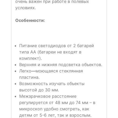
очень важен при работе в полевых
условиях.
Особенности:
Питание светодиодов от 2 батарей
типа АА (батареи не входят в
комплект).
Верхняя и нижняя подсветка объектов.
Легко
—
моющаяся стеклянная
пластина.
Возможность изучать объекты
высотой до 30 мм.
Межзрачковое расстояние
регулируется от 48 мм до 74 мм – в
микроскоп удобно смотреть, как
детям от 5-6 лет, так и взрослым.