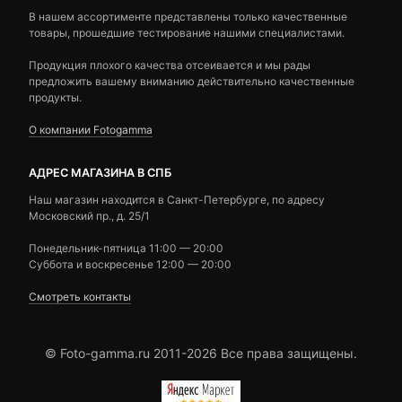
В нашем ассортименте представлены только качественные
товары, прошедшие тестирование нашими специалистами.
Продукция плохого качества отсеивается и мы рады
предложить вашему вниманию действительно качественные
продукты.
О компании Fotogamma
АДРЕС МАГАЗИНА В СПБ
Наш магазин находится в Санкт-Петербурге, по адресу
Московский пр., д. 25/1
Понедельник-пятница 11:00 — 20:00
Суббота и воскресенье 12:00 — 20:00
Смотреть контакты
© Foto-gamma.ru 2011-2026 Все права защищены.