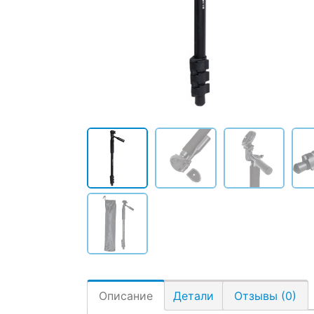
Описание
Детали
Отзывы (0)