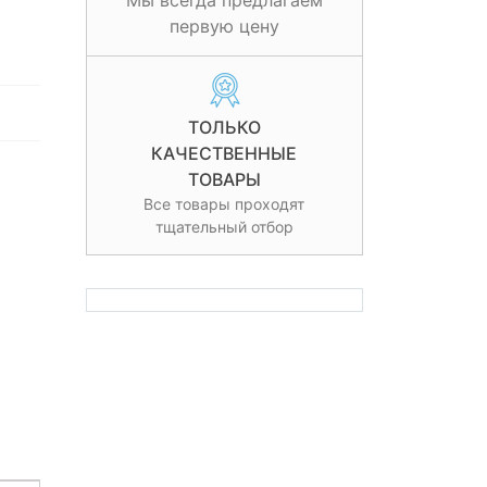
Мы всегда предлагаем
первую цену
ТОЛЬКО
КАЧЕСТВЕННЫЕ
ТОВАРЫ
Все товары проходят
тщательный отбор