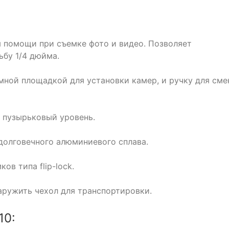
я помощи при съемке фото и видео. Позволяет
ьбу 1/4 дюйма.
ной площадкой для установки камер, и ручку для сме
 пузырьковый уровень.
 долговечного алюминиевого сплава.
в типа flip-lock.
ружить чехол для транспортировки.
10: