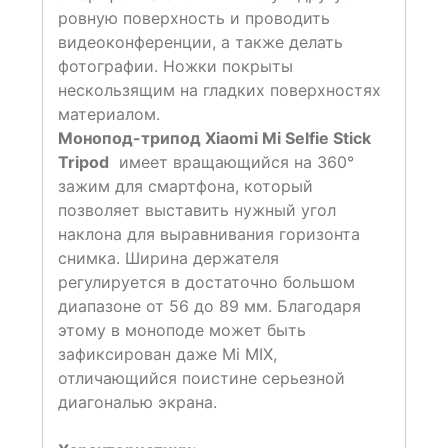
ровную поверхность и проводить
видеоконференции, а также делать
фотографии. Ножки покрыты
нескользящим на гладких поверхностях
материалом.
Монопод-трипод Xiaomi Mi Selfie Stick
Tripod
имеет вращающийся на 360°
зажим для смартфона, который
позволяет выставить нужный угол
наклона для выравнивания горизонта
снимка. Ширина держателя
регулируется в достаточно большом
диапазоне от 56 до 89 мм. Благодаря
этому в моноподе может быть
зафиксирован даже Mi MIX,
отличающийся поистине серьезной
диагональю экрана.