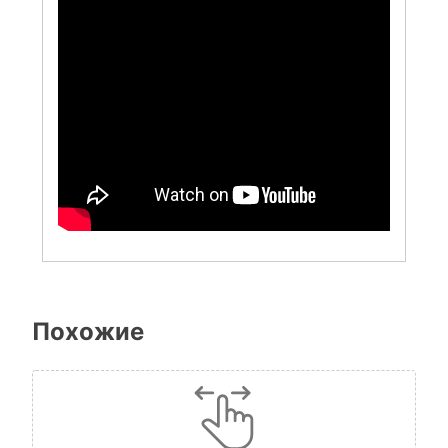
Похожие