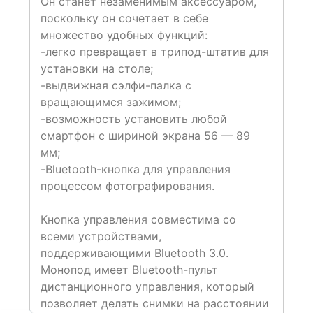
Он станет незаменимым аксессуаром,
поскольку он сочетает в себе
множество удобных функций:
-легко превращает в трипод-штатив для
установки на столе;
-выдвижная сэлфи-палка с
вращающимся зажимом;
-возможность установить любой
смартфон с шириной экрана 56 — 89
мм;
-Bluetooth-кнопка для управления
процессом фотографирования.
Кнопка управления совместима со
всеми устройствами,
поддерживающими Bluetooth 3.0.
Монопод имеет Bluetooth-пульт
дистанционного управления, который
позволяет делать снимки на расстоянии