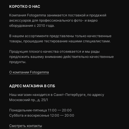
КОРОТКО О НАС
Компания Fotogamma занимается поставкой и продажей
аксессуаров для профессионального фото- и видео
оборудования с 2010 года.
В нашем ассортименте представлены только качественные
товары, прошедшие тестирование нашими специалистами.
Продукция плохого качества отсеивается и мы рады
предложить вашему вниманию действительно качественные
продукты.
О компании Fotogamma
АДРЕС МАГАЗИНА В СПБ
Наш магазин находится в Санкт-Петербурге, по адресу
Московский пр., д. 25/1
Понедельник-пятница 11:00 — 20:00
Суббота и воскресенье 12:00 — 20:00
Смотреть контакты