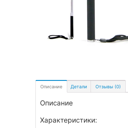
Описание
Детали
Отзывы (0)
Описание
Характеристики: