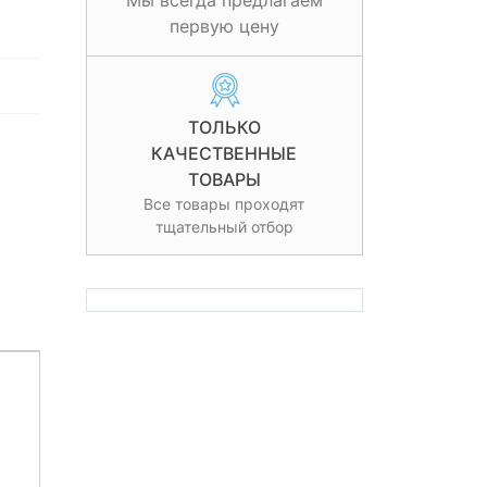
Мы всегда предлагаем
первую цену
ТОЛЬКО
КАЧЕСТВЕННЫЕ
ТОВАРЫ
Все товары проходят
тщательный отбор