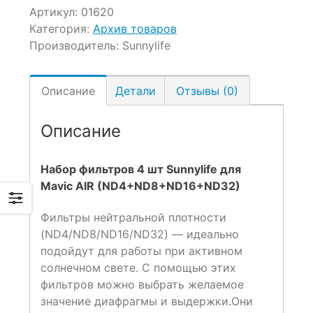
Артикул:
01620
Категория:
Архив товаров
Производитель:
Sunnylife
Описание
Детали
Отзывы (0)
Описание
Набор фильтров 4 шт Sunnylife для
Mavic AIR (ND4+ND8+ND16+ND32)
Фильтры нейтральной плотности
(ND4/ND8/ND16/ND32) — идеально
подойдут для работы при активном
солнечном свете. С помощью этих
фильтров можно выбрать желаемое
значение диафрагмы и выдержки.Они