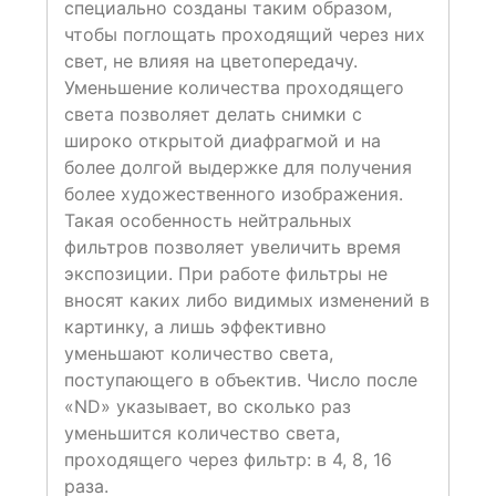
специально созданы таким образом,
чтобы поглощать проходящий через них
свет, не влияя на цветопередачу.
Уменьшение количества проходящего
света позволяет делать снимки с
широко открытой диафрагмой и на
более долгой выдержке для получения
более художественного изображения.
Такая особенность нейтральных
фильтров позволяет увеличить время
экспозиции. При работе фильтры не
вносят каких либо видимых изменений в
картинку, а лишь эффективно
уменьшают количество света,
поступающего в объектив. Число после
«ND» указывает, во сколько раз
уменьшится количество света,
проходящего через фильтр: в 4, 8, 16
раза.