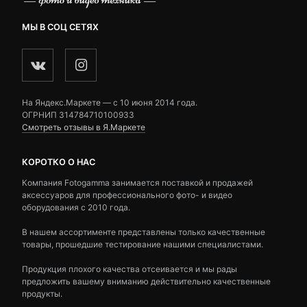
МЫ В СОЦ СЕТЯХ
На Яндекс.Маркете — c 10 июня 2014 года.
ОГРНИП 314784710100933
Смотреть отзывы в Я.Маркете
КОРОТКО О НАС
Компания Fotogamma занимается поставкой и продажей
аксессуаров для профессионального фото- и видео
оборудования с 2010 года.
В нашем ассортименте представлены только качественные
товары, прошедшие тестирование нашими специалистами.
Продукция плохого качества отсеивается и мы рады
предложить вашему вниманию действительно качественные
продукты.