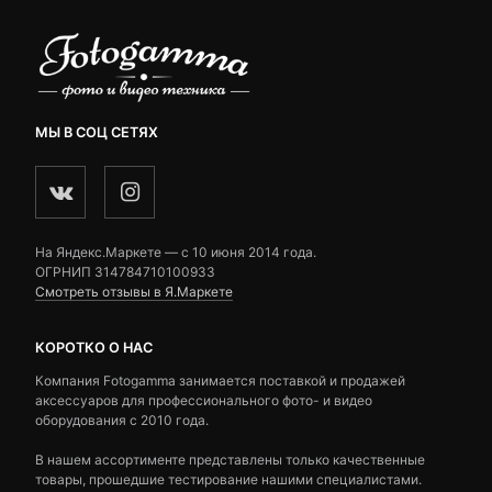
МЫ В СОЦ СЕТЯХ
На Яндекс.Маркете — c 10 июня 2014 года.
ОГРНИП 314784710100933
Смотреть отзывы в Я.Маркете
КОРОТКО О НАС
Компания Fotogamma занимается поставкой и продажей
аксессуаров для профессионального фото- и видео
оборудования с 2010 года.
В нашем ассортименте представлены только качественные
товары, прошедшие тестирование нашими специалистами.