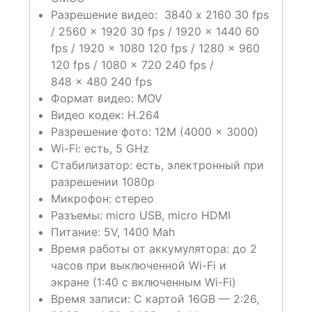
Разрешение видео: 3840 x 2160 30 fps
/ 2560 x 1920 30 fps / 1920 x 1440 60
fps / 1920 x 1080 120 fps / 1280 x 960
120 fps / 1080 x 720 240 fps /
848 x 480 240 fps
Формат видео: MOV
Видео кодек: H.264
Разрешение фото: 12M (4000 x 3000)
Wi-Fi: есть, 5 GHz
Стабилизатор: есть, электронный при
разрешении 1080p
Микрофон: стерео
Разъемы: micro USB, micro HDMI
Питание: 5V, 1400 Mah
Время работы от аккумулятора: до 2
часов при выключенной Wi-Fi и
экране (1:40 c включенным Wi-Fi)
Время записи: С картой 16GB — 2:26,