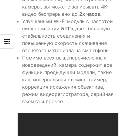
камеры, вы можете записывать 4K-
видео беспрерывно до
2х часов
.
Улучшенный Wi-Fi модуль с частотой
синхронизации
5 ГГц
дает большую
стабильность соединения и
повышенную скорость скачивания
отснятого материала на смартфоны.
Помимо всех вышеперечисленных
нововведений, камера содержит все
функции предыдущей модели, такие
как: интервальная съемка, таймер,
коррекция искажения объектива,
режим видеорегистратора, серийная
съемка и прочее.