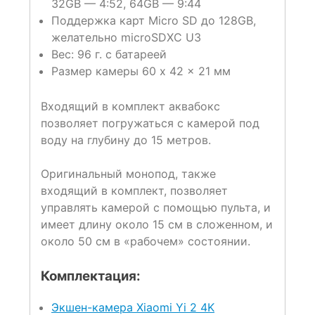
32GB — 4:52, 64GB — 9:44
Поддержка карт Micro SD до 128GB,
желательно microSDXC U3
Вес: 96 г. с батареей
Размер камеры 60 x 42 x 21 мм
Входящий в комплект аквабокс
позволяет погружаться с камерой под
воду на глубину до 15 метров.
Оригинальный монопод, также
входящий в комплект, позволяет
управлять камерой с помощью пульта, и
имеет длину около 15 см в сложенном, и
около 50 см в «рабочем» состоянии.
Комплектация:
Экшен-камера Xiaomi Yi 2 4K