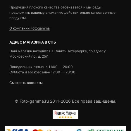
Продукция плохого качества отсеивается и мы рады
предложить вашему вниманию действительно качественные
продукты.
О компании Fotogamma
АДРЕС МАГАЗИНА В СПБ
Наш магазин находится в Санкт-Петербурге, по адресу
Московский пр., д. 25/1
Понедельник-пятница 11:00 — 20:00
Суббота и воскресенье 12:00 — 20:00
Смотреть контакты
© Foto-gamma.ru 2011-2026 Все права защищены.