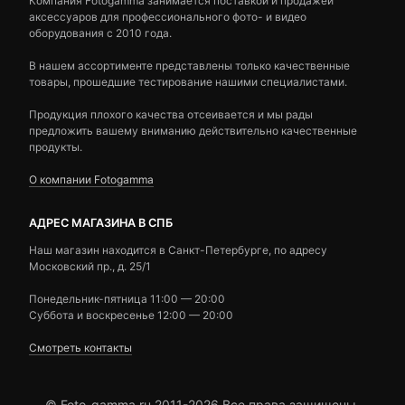
Компания Fotogamma занимается поставкой и продажей
аксессуаров для профессионального фото- и видео
оборудования с 2010 года.
В нашем ассортименте представлены только качественные
товары, прошедшие тестирование нашими специалистами.
Продукция плохого качества отсеивается и мы рады
предложить вашему вниманию действительно качественные
продукты.
О компании Fotogamma
АДРЕС МАГАЗИНА В СПБ
Наш магазин находится в Санкт-Петербурге, по адресу
Московский пр., д. 25/1
Понедельник-пятница 11:00 — 20:00
Суббота и воскресенье 12:00 — 20:00
Смотреть контакты
© Foto-gamma.ru 2011-2026 Все права защищены.