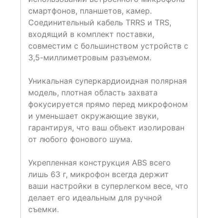
смартфонов, планшетов, камер.
Соединительный кабель TRRS и TRS,
входящий в комплект поставки,
совместим с большинством устройств с
3,5-миллиметровым разъемом.
Уникальная суперкардиоидная полярная
модель, плотная область захвата
фокусируется прямо перед микрофоном
и уменьшает окружающие звуки,
гарантируя, что ваш объект изолирован
от любого фонового шума.
Укрепленная конструкция ABS всего
лишь 63 г, микрофон всегда держит
ваши настройки в суперлегком весе, что
делает его идеальным для ручной
съемки.