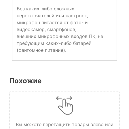
Без каких-либо сложных
переключателей или настроек,
микрофон питается от фото- и
видеокамер, смартфонов,
внешних микрофонных входов ПК, не
требующим каких-либо батарей
(фантомное питание).
Похожие
Вы можете перетащить товары влево или