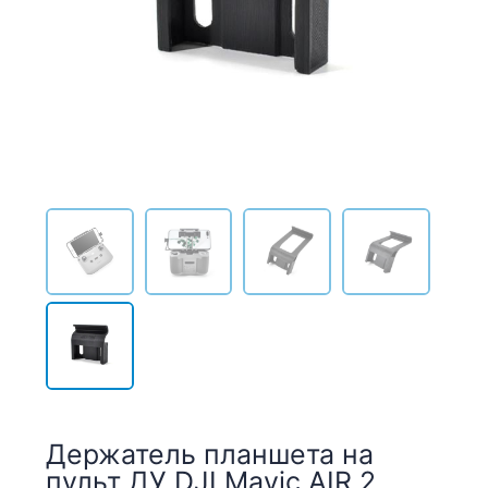
Держатель планшета на
пульт ДУ DJI Mavic AIR 2