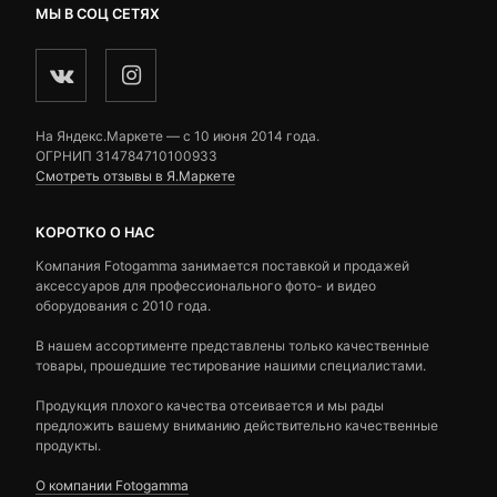
МЫ В СОЦ СЕТЯХ
На Яндекс.Маркете — c 10 июня 2014 года.
ОГРНИП 314784710100933
Смотреть отзывы в Я.Маркете
КОРОТКО О НАС
Компания Fotogamma занимается поставкой и продажей
аксессуаров для профессионального фото- и видео
оборудования с 2010 года.
В нашем ассортименте представлены только качественные
товары, прошедшие тестирование нашими специалистами.
Продукция плохого качества отсеивается и мы рады
предложить вашему вниманию действительно качественные
продукты.
О компании Fotogamma