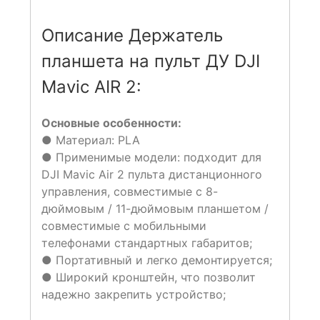
Описание Держатель
планшета на пульт ДУ DJI
Mavic AIR 2:
Основные особенности:
● Материал: PLA
● Применимые модели: подходит для
DJI Mavic Air 2 пульта дистанционного
управления, совместимые с 8-
дюймовым / 11-дюймовым планшетом /
совместимые с мобильными
телефонами стандартных габаритов;
● Портативный и легко демонтируется;
● Широкий кронштейн, что позволит
надежно закрепить устройство;