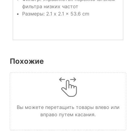
фильтра низких частот
Размеры: 2.1 x 2.1 x 53.6 cm
Похожие
Вы можете перетащить товары влево или
вправо путем касания.