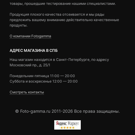
товары, прошедшие тестирование нашими специалистами.
Продукция плохого качества отсеивается и мы рады
предложить вашему вниманию действительно качественные
продукты.
О компании Fotogamma
АДРЕС МАГАЗИНА В СПБ
Наш магазин находится в Санкт-Петербурге, по адресу
Московский пр., д. 25/1
Понедельник-пятница 11:00 — 20:00
Суббота и воскресенье 12:00 — 20:00
Смотреть контакты
© Foto-gamma.ru 2011-2026 Все права защищены.