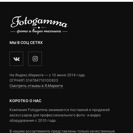
МЫ В СОЦ СЕТЯХ
На Яндекс.Маркете — c 10 июня 2014 года.
ОГРНИП 314784710100933
Смотреть отзывы в Я.Маркете
КОРОТКО О НАС
Компания Fotogamma занимается поставкой и продажей
аксессуаров для профессионального фото- и видео
оборудования с 2010 года.
В нашем ассортименте представлены только качественные