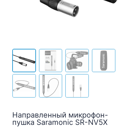
Направленный микрофон-
пушка Saramonic SR-NV5X