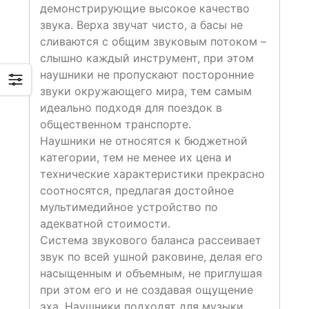
демонстрирующие высокое качество
звука. Верха звучат чисто, а басы не
сливаются с общим звуковым потоком –
слышно каждый инструмент, при этом
наушники не пропускают посторонние
звуки окружающего мира, тем самым
идеально подходя для поездок в
общественном транспорте.
Наушники не относятся к бюджетной
категории, тем не менее их цена и
технические характеристики прекрасно
соотносятся, предлагая достойное
мультимедийное устройство по
адекватной стоимости.
Система звукового баланса рассеивает
звук по всей ушной раковине, делая его
насыщенным и объемным, не приглушая
при этом его и не создавая ощущение
эха. Наушники подходят для музыки