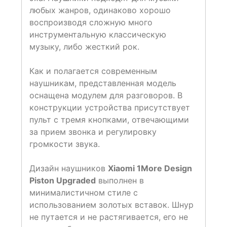
любых жанров, одинаково хорошо
воспроизводя сложную много
инструментальную классическую
музыку, либо жесткий рок.
Как и полагается современным
наушникам, представленная модель
оснащена модулем для разговоров. В
конструкции устройства присутствует
пульт с тремя кнопками, отвечающими
за прием звонка и регулировку
громкости звука.
Дизайн наушников
Xiaomi 1More Design
Piston Upgraded
выполнен в
минималистичном стиле с
использованием золотых вставок. Шнур
не путается и не растягивается, его не