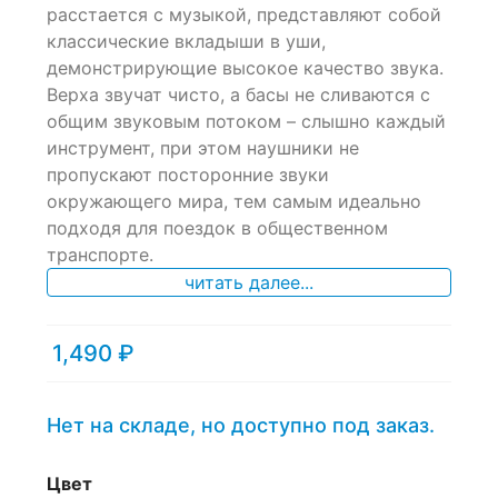
расстается с музыкой, представляют собой
классические вкладыши в уши,
демонстрирующие высокое качество звука.
Верха звучат чисто, а басы не сливаются с
общим звуковым потоком – слышно каждый
инструмент, при этом наушники не
пропускают посторонние звуки
окружающего мира, тем самым идеально
подходя для поездок в общественном
транспорте.
читать далее...
1,490
₽
Нет на складе, но доступно под заказ.
Цвет