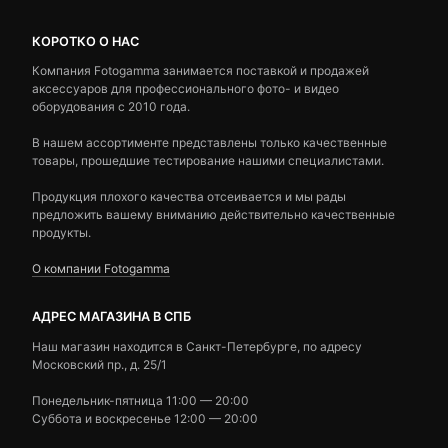
КОРОТКО О НАС
Компания Fotogamma занимается поставкой и продажей
аксессуаров для профессионального фото- и видео
оборудования с 2010 года.
В нашем ассортименте представлены только качественные
товары, прошедшие тестирование нашими специалистами.
Продукция плохого качества отсеивается и мы рады
предложить вашему вниманию действительно качественные
продукты.
О компании Fotogamma
АДРЕС МАГАЗИНА В СПБ
Наш магазин находится в Санкт-Петербурге, по адресу
Московский пр., д. 25/1
Понедельник-пятница 11:00 — 20:00
Суббота и воскресенье 12:00 — 20:00