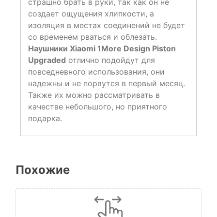
страшно брать в руки, так как он не
создает ощущения хлипкости, а
изоляция в местах соединений не будет
со временем рваться и облезать.
Наушники Xiaomi 1More Design Piston
Upgraded
отлично подойдут для
повседневного использования, они
надежны и не порвутся в первый месяц.
Также их можно рассматривать в
качестве небольшого, но приятного
подарка.
Похожие