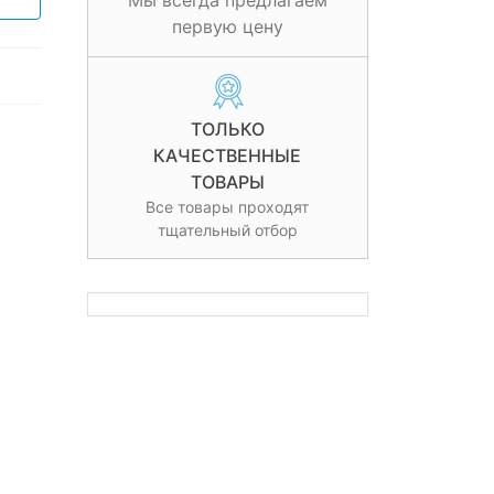
Мы всегда предлагаем
первую цену
ТОЛЬКО
КАЧЕСТВЕННЫЕ
ТОВАРЫ
Все товары проходят
тщательный отбор