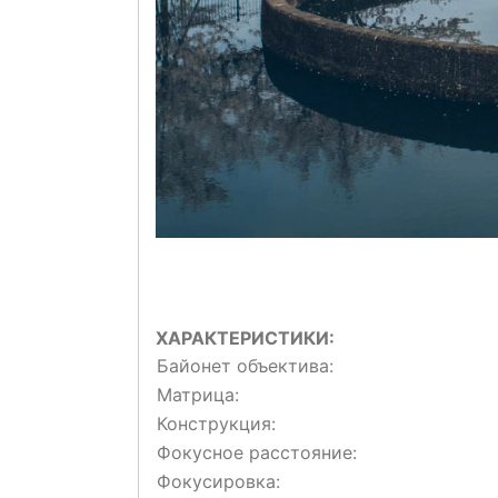
ХАРАКТЕРИСТИКИ:
Байонет объектива:
Матрица:
Конструкция:
Фокусное расстояние:
Фокусировка: