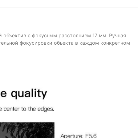
 объектив с фокусным расстоянием 17 мм. Ручная
тельной фокусировки объекта в каждом конкретном