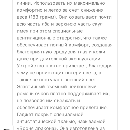
линии. Использовать их максимально
комфортно и легко за счет снижения
веса (183 грамм). Они охватывают почти
всю часть лба и верхнюю часть скул,
имея при этом специальные
вентиляционные отверстия, что также
обеспечивает полный комфорт, создавая
благоприятную среду для глаз и кожи
даже при длительной эксплуатации.
Устройство плотно прилегает, благодаря
чему не происходит потери света, а
также не поступает внешний свет.
Эластичный съемный нейлоновый
ремень очков плотно поддерживает их,
не позволяя им съезжать и
обеспечивает комфортное прилегание.
Гаджет покрыт специальной
антистатической тканью, называемой
«Броня дракона». Она изготовлена из