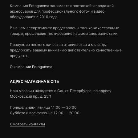
Компания Fotogamma занимается поставкой и продажей
аксессуаров для профессионального фото- и видео
оборудования с 2010 года.
В нашем ассортименте представлены только качественные
товары, прошедшие тестирование нашими специалистами.
Продукция плохого качества отсеивается и мы рады
предложить вашему вниманию действительно качественные
продукты.
О компании Fotogamma
АДРЕС МАГАЗИНА В СПБ
Наш магазин находится в Санкт-Петербурге, по адресу
Московский пр., д. 25/1
Понедельник-пятница 11:00 — 20:00
Суббота и воскресенье 12:00 — 20:00
Смотреть контакты