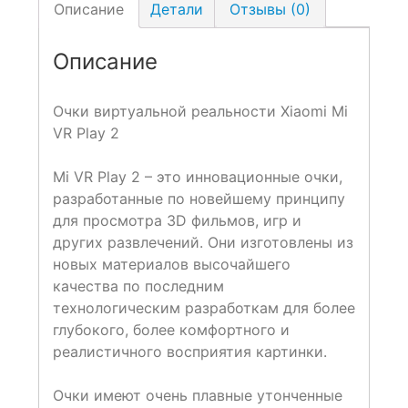
Описание
Детали
Отзывы (0)
Описание
Очки виртуальной реальности Xiaomi Mi
VR Play 2
Mi VR Play 2 – это инновационные очки,
разработанные по новейшему принципу
для просмотра 3D фильмов, игр и
других развлечений. Они изготовлены из
новых материалов высочайшего
качества по последним
технологическим разработкам для более
глубокого, более комфортного и
реалистичного восприятия картинки.
Очки имеют очень плавные утонченные