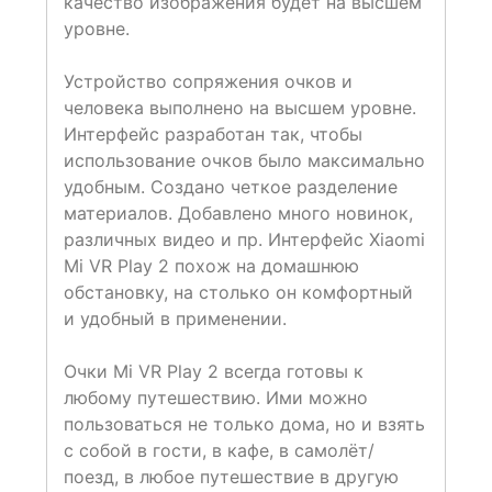
качество изображения будет на высшем
уровне.
Устройство сопряжения очков и
человека выполнено на высшем уровне.
Интерфейс разработан так, чтобы
использование очков было максимально
удобным. Создано четкое разделение
материалов. Добавлено много новинок,
различных видео и пр. Интерфейс Xiaomi
Mi VR Play 2 похож на домашнюю
обстановку, на столько он комфортный
и удобный в применении.
Очки Mi VR Play 2 всегда готовы к
любому путешествию. Ими можно
пользоваться не только дома, но и взять
с собой в гости, в кафе, в самолёт/
поезд, в любое путешествие в другую