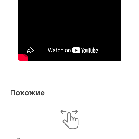
Похожие