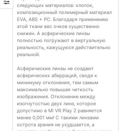
следующих материалов: хлопок,
композиционный полимерный материал
EVA, ABS + PC. Благодаря применению
этой ткани вес очков существенно
снижен. А асферические линзы
полностью погружают в виртуальную
реальность, кажущуюся действительно
реальной.
Асферические линзы не создают
асферических аберраций, сводя к
минимуму отклонения, тем самым
максимально повышая четкость
изображения. Отклонение между
изогнутостью двух линз, которое
допустимо в Mi VR Play 2 равняется
менее 0,001 мм! С такими линзами
острота зрения не ухудшается, а