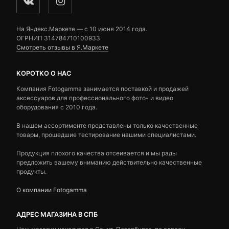
На Яндекс.Маркете — c 10 июня 2014 года.
ОГРНИП 314784710100933
Смотреть отзывы в Я.Маркете
КОРОТКО О НАС
Компания Fotogamma занимается поставкой и продажей
аксессуаров для профессионального фото- и видео
оборудования с 2010 года.
В нашем ассортименте представлены только качественные
товары, прошедшие тестирование нашими специалистами.
Продукция плохого качества отсеивается и мы рады
предложить вашему вниманию действительно качественные
продукты.
О компании Fotogamma
АДРЕС МАГАЗИНА В СПБ