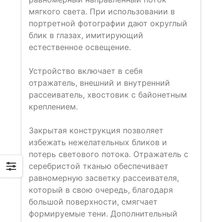
мягкого света. При использовании в
портретной фотографии дают округлый
блик в глазах, имитирующий
естественное освещение.
Устройство включает в себя
отражатель, внешний и внутренний
рассеиватель, хвостовик с байонетным
креплением.
Закрытая конструкция позволяет
избежать нежелательных бликов и
потерь светового потока. Отражатель с
серебристой тканью обеспечивает
равномерную засветку рассеивателя,
который в свою очередь, благодаря
большой поверхности, смягчает
формируемые тени. Дополнительный