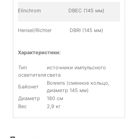
Elinchrom
DBEC (145 мм)
Hensel/Richter
DBRI (145 мм)
Характеристики:
Тип
источники импульсного
осветителя
света
Bowens (сменное кольцо,
Байонет
диаметр 145 мм)
Диаметр
180 см
Вес
2,9 кг