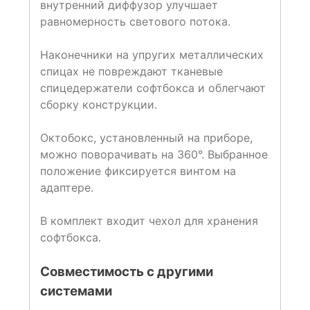
внутренний диффузор улучшает
равномерность светового потока.
Наконечники на упругих металлических
спицах не повреждают тканевые
спицедержатели софтбокса и облегчают
сборку конструкции.
Октобокс, установленный на приборе,
можно поворачивать на 360°. Выбранное
положение фиксируется винтом на
адаптере.
В комплект входит чехол для хранения
софтбокса.
Совместимость с другими
системами