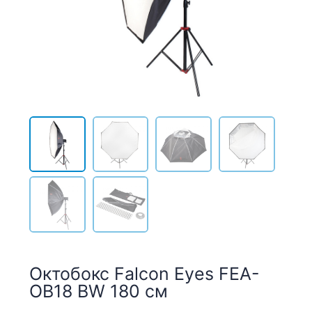
Октобокс Falcon Eyes FEA-
OB18 BW 180 см