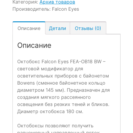
Категория:
Архив товаров
Производитель:
Falcon Eyes
Описание
Детали
Отзывы (0)
Описание
Октобокс Falcon Eyes FEA-OB18 BW –
световой модификатор для
осветительных приборов с байонетом
Bowens (сменное байонетное кольцо
диаметром 145 мм). Предназначен для
создания мягкого рассеянного
освещения без резких теней и бликов.
Диаметр октобокса 180 см.
Октобоксы позволяют получить
равномерный направленный поток