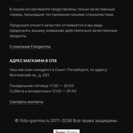
В нашем ассортименте представлены только качественные
товары, прошедшие тестирование нашими специалистами.
Продукция плохого качества отсеивается и мы рады
предложить вашему вниманию действительно качественные
продукты.
О компании Fotogamma
АДРЕС МАГАЗИНА В СПБ
Наш магазин находится в Санкт-Петербурге, по адресу
Московский пр., д. 25/1
Понедельник-пятница 11:00 — 20:00
Суббота и воскресенье 12:00 — 20:00
Смотреть контакты
© Foto-gamma.ru 2011-2026 Все права защищены.