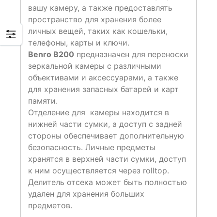
вашу камеру, а также предоставлять
пространство для хранения более
личных вещей, таких как кошельки,
телефоны, карты и ключи.
Benro B200
предназначен для переноски
зеркальной камеры с различными
объективами и аксессуарами, а также
для хранения запасных батарей и карт
памяти.
Отделение для камеры находится в
нижней части сумки, а доступ с задней
стороны обеспечивает дополнительную
безопасность. Личные предметы
хранятся в верхней части сумки, доступ
к ним осуществляется через rolltop.
Делитель отсека может быть полностью
удален для хранения больших
предметов.