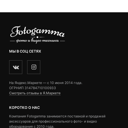
4,500 ₽.
ratings
ratings
МЫ В СОЦ СЕТЯХ
На Яндекс.Маркете — c 10 июня 2014 года.
ОГРНИП 314784710100933
Смотреть отзывы в Я.Маркете
КОРОТКО О НАС
Компания Fotogamma занимается поставкой и продажей
аксессуаров для профессионального фото- и видео
оборудования с 2010 года.