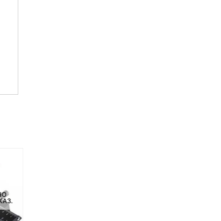
НЕТ НА СКЛАДЕ, НО
НО
НЕТ НА СКЛАДЕ, НО
ДОСТУПНО ПОД ЗАКАЗ.
КАЗ.
ДОСТУПНО ПОД ЗАКАЗ.