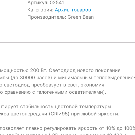
Артикул:
02541
Категория:
Архив товаров
Производитель:
Green Bean
 мощностью 200 Вт. Светодиод нового поколения
мпы (до 30000 часов) и минимальным тепловыделение
 светодиод преобразует в свет, экономия
о сравнению с галогенными осветителями).
нтирует стабильность цветовой температуры
кса цветопередачи (CRI>95) при любой яркости.
позволяет плавно регулировать яркость от 10% до 100