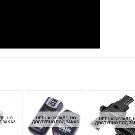
ДЕ, НО
НЕТ НА СКЛАДЕ, НО
НЕТ НА СКЛАДЕ, 
 ЗАКАЗ.
ДОСТУПНО ПОД ЗАКАЗ.
ДОСТУПНО ПОД ЗА