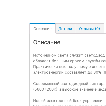
Описание
Детали
Отзывы (0)
Описание
Источником света служит светодиод
обладает большим сроком службы ла
Практически всю получаемую энергию
электроэнергии составляет до 80% (п
Современный светодиодный чип гара
(5600±200К) и высокое значение инде
Новый электронный блок управления 