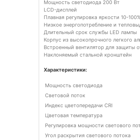
Мощность светодиода 200 Вт
LCD-дисплей
Плавная регулировка яркости 10-100
Низкое энергопотребление и тепловы
Длительный срок службы LED лампы
Корпус из высокопрочного легкого а
Встроенный вентилятор для защиты о
Наклоняемый стальной кронштейн
Характеристики:
Мощность светодиода
Световой поток
Индекс цветопередачи CRI
Цветовая температура
Регулировка мощности светового по
Угол раскрытия светового потока