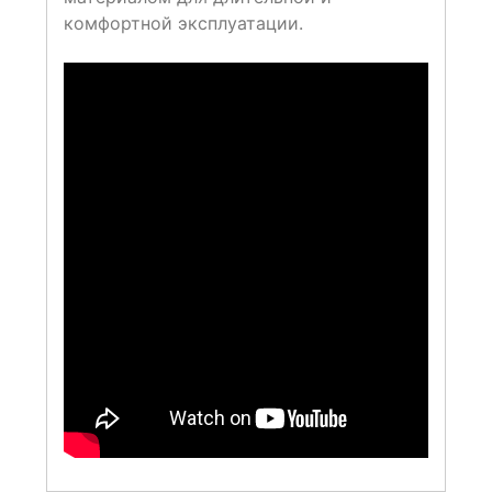
комфортной эксплуатации.