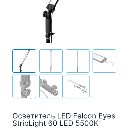
Осветитель LED Falcon Eyes
StripLight 60 LED 5500K