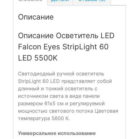
Описание
Описание Осветитель LED
Falcon Eyes StripLight 60
LED 5500K
Светодиодный ручной осветитель
StripLight 60 LED представляет собой
длинный и тонкий осветитель с
источником света в виде панели
размером 61х5 см и регулируемой
мощностью светового потока Цветовая
температура 5600 К.
Универсальное использование