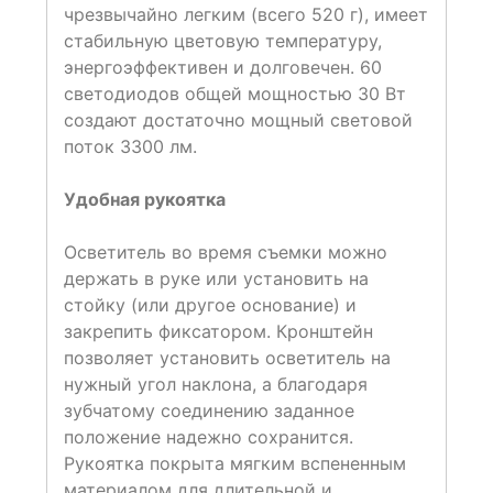
чрезвычайно легким (всего 520 г), имеет
стабильную цветовую температуру,
энергоэффективен и долговечен. 60
светодиодов общей мощностью 30 Вт
создают достаточно мощный световой
поток 3300 лм.
Удобная рукоятка
Осветитель во время съемки можно
держать в руке или установить на
стойку (или другое основание) и
закрепить фиксатором. Кронштейн
позволяет установить осветитель на
нужный угол наклона, а благодаря
зубчатому соединению заданное
положение надежно сохранится.
Рукоятка покрыта мягким вспененным
материалом для длительной и