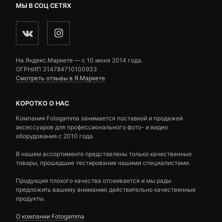
МЫ В СОЦ СЕТЯХ
На Яндекс.Маркете — c 10 июня 2014 года.
ОГРНИП 314784710100933
Смотреть отзывы в Я.Маркете
КОРОТКО О НАС
Компания Fotogamma занимается поставкой и продажей
аксессуаров для профессионального фото- и видео
оборудования с 2010 года.
В нашем ассортименте представлены только качественные
товары, прошедшие тестирование нашими специалистами.
Продукция плохого качества отсеивается и мы рады
предложить вашему вниманию действительно качественные
продукты.
О компании Fotogamma