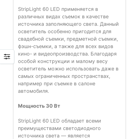
StripLight 60 LED применяется в
различных видах съемок в качестве
источника заполняющего света. Данный
осветитель особенно пригодится для
свадебной съемки, предметной съемки,
фэшн-съемки, а также для всех видов
кино- и видеопроизводства. Благодаря
особой конструкции и малому весу
осветитель можно использовать даже в
самых ограниченных пространствах,
например при съемке в салоне
автомобиля.
Мощность 30 Вт
StripLight 60 LED обладает всеми
преимуществами светодиодного
источника света — является