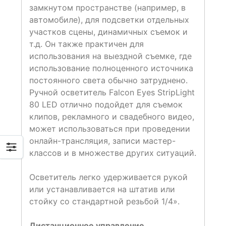
замкнутом пространстве (например, в
автомобиле), для подсветки отдельных
участков сцены, динамичных съемок и
т.д. Он также практичен для
использования на выездной съемке, где
использование полноценного источника
постоянного света обычно затруднено.
Ручной осветитель Falcon Eyes StripLight
80 LED отлично подойдет для съемок
клипов, рекламного и свадебного видео,
может использоваться при проведении
онлайн-трансляция, записи мастер-
классов и в множестве других ситуаций.
Осветитель легко удерживается рукой
или устанавливается на штатив или
стойку со стандартной резьбой 1/4».
Дистанционное управление