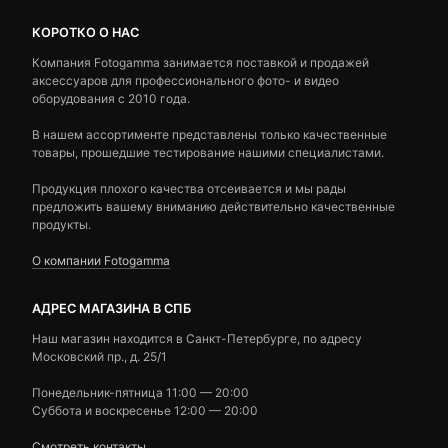
КОРОТКО О НАС
Компания Fotogamma занимается поставкой и продажей
аксессуаров для профессионального фото- и видео
оборудования с 2010 года.
В нашем ассортименте представлены только качественные
товары, прошедшие тестирование нашими специалистами.
Продукция плохого качества отсеивается и мы рады
предложить вашему вниманию действительно качественные
продукты.
О компании Fotogamma
АДРЕС МАГАЗИНА В СПБ
Наш магазин находится в Санкт-Петербурге, по адресу
Московский пр., д. 25/1
Понедельник-пятница 11:00 — 20:00
Суббота и воскресенье 12:00 — 20:00
Смотреть контакты