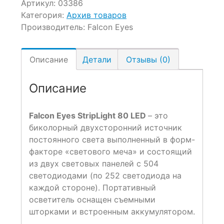
Артикул:
03386
Категория:
Архив товаров
Производитель:
Falcon Eyes
Описание
Детали
Отзывы (0)
Описание
Falcon Eyes StripLight 80 LED
– это
биколорный двухсторонний источник
постоянного света выполненный в форм-
факторе «светового меча» и состоящий
из двух световых панелей с 504
светодиодами (по 252 светодиода на
каждой стороне). Портативный
осветитель оснащен съемными
шторками и встроенным аккумулятором.