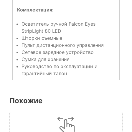
Комплектация:
Осветитель ручной Falcon Eyes
StripLight 80 LED
Шторки съемные
Пульт дистанционного управления
Сетевое зарядное устройство
Сумка для хранения
Руководство по эксплуатации и
гарантийный талон
Похожие