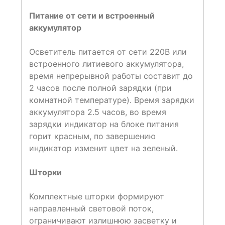
Питание от сети и встроенный
аккумулятор
Осветитель питается от сети 220В или
встроенного литиевого аккумулятора,
время непрерывной работы составит до
2 часов после полной зарядки (при
комнатной температуре). Время зарядки
аккумулятора 2.5 часов, во время
зарядки индикатор на блоке питания
горит красным, по завершению
индикатор изменит цвет на зеленый.
Шторки
Комплектные шторки формируют
направленный световой поток,
ограничивают излишнюю засветку и