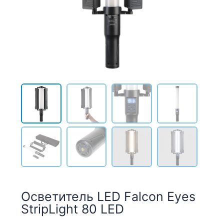
Осветитель LED Falcon Eyes
StripLight 80 LED