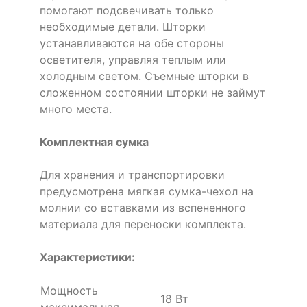
помогают подсвечивать только
необходимые детали. Шторки
устанавливаются на обе стороны
осветителя, управляя теплым или
холодным светом. Съемные шторки в
сложенном состоянии шторки не займут
много места.
Комплектная сумка
Для хранения и транспортировки
предусмотрена мягкая сумка-чехол на
молнии со вставками из вспененного
материала для переноски комплекта.
Характеристики:
Мощность
18 Вт