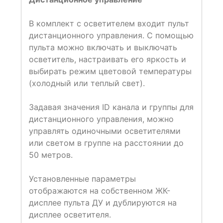
В комплект с осветителем входит пульт
дистанционного управления. С помощью
пульта можно включать и выключать
осветитель, настраивать его яркость и
выбирать режим цветовой температуры
(холодный или теплый свет).
Задавая значения ID канала и группы для
дистанционного управления, можно
управлять одиночными осветителями
или светом в группе на расстоянии до
50 метров.
Установленные параметры
отображаются на собственном ЖК-
дисплее пульта ДУ и дублируются на
дисплее осветителя.