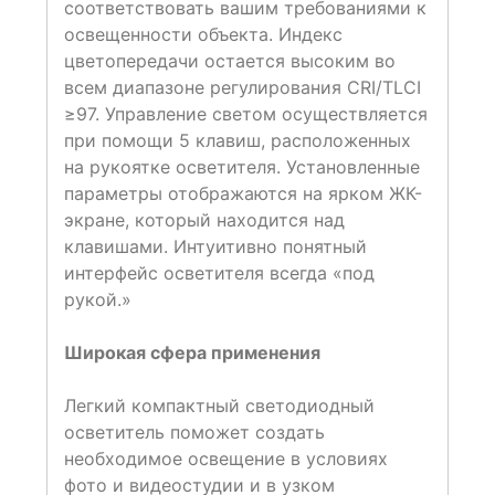
соответствовать вашим требованиями к
освещенности объекта. Индекс
цветопередачи остается высоким во
всем диапазоне регулирования CRI/TLCI
≥97. Управление светом осуществляется
при помощи 5 клавиш, расположенных
на рукоятке осветителя. Установленные
параметры отображаются на ярком ЖК-
экране, который находится над
клавишами. Интуитивно понятный
интерфейс осветителя всегда «под
рукой.»
Широкая сфера применения
Легкий компактный светодиодный
осветитель поможет создать
необходимое освещение в условиях
фото и видеостудии и в узком