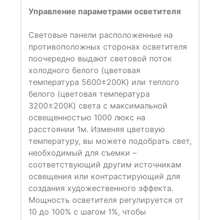
Управление параметрами осветителя
Световые панели расположенные на
противоположных сторонах осветителя
поочередно выдают световой поток
холодного белого (цветовая
температура 5600±200K) или теплого
белого (цветовая температура
3200±200K) света с максимальной
освещенностью 1000 люкс на
расстоянии 1м. Изменяя цветовую
температуру, вы можете подобрать свет,
необходимый для съемки –
соответствующий другим источникам
освещения или контрастирующий для
создания художественного эффекта.
Мощность осветителя регулируется от
10 до 100% с шагом 1%, чтобы