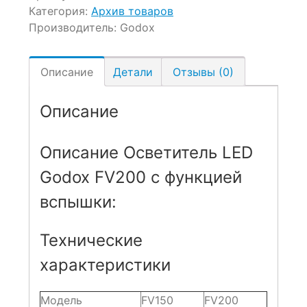
Категория:
Архив товаров
Производитель:
Godox
Описание
Детали
Отзывы (0)
Описание
Описание Осветитель LED
Godox FV200 с функцией
вспышки:
Технические
характеристики
Модель
FV150
FV200