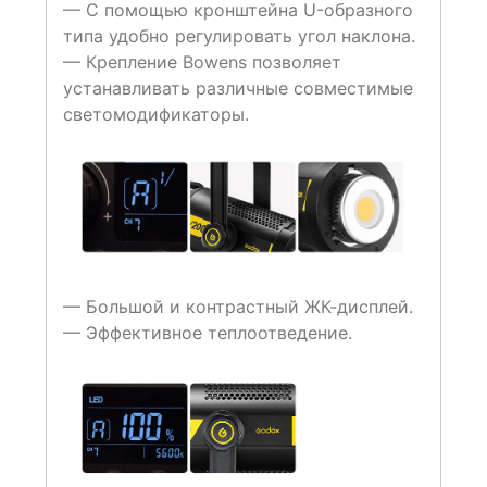
— С помощью кронштейна U-образного
типа удобно регулировать угол наклона.
— Крепление Bowens позволяет
устанавливать различные совместимые
светомодификаторы.
— Большой и контрастный ЖК-дисплей.
— Эффективное теплоотведение.