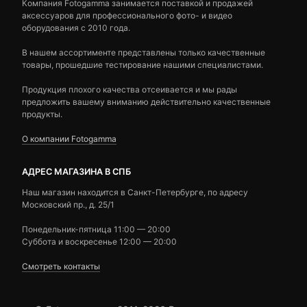
Компания Fotogamma занимается поставкой и продажей
аксессуаров для профессионального фото- и видео
оборудования с 2010 года.
В нашем ассортименте представлены только качественные
товары, прошедшие тестирование нашими специалистами.
Продукция плохого качества отсеивается и мы рады
предложить вашему вниманию действительно качественные
продукты.
О компании Fotogamma
АДРЕС МАГАЗИНА В СПБ
Наш магазин находится в Санкт-Петербурге, по адресу
Московский пр., д. 25/1
Понедельник-пятница 11:00 — 20:00
Суббота и воскресенье 12:00 — 20:00
Смотреть контакты