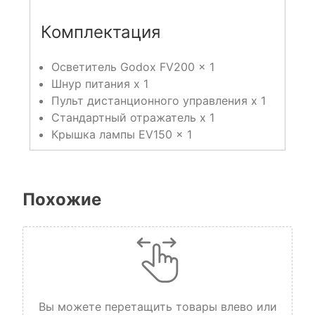
Комплектация
Осветитель Godox FV200 x 1
Шнур питания x 1
Пульт дистанционного управления x 1
Стандартный отражатель x 1
Крышка лампы EV150 x 1
Похожие
Вы можете перетащить товары влево или