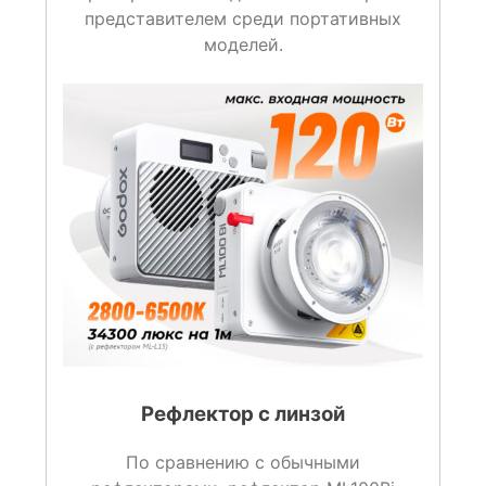
представителем среди портативных
моделей.
Рефлектор с линзой
По сравнению с обычными