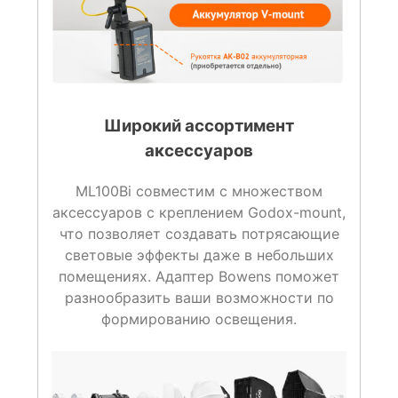
Широкий ассортимент
аксессуаров
ML100Bi совместим с множеством
аксессуаров с креплением Godox-mount,
что позволяет создавать потрясающие
световые эффекты даже в небольших
помещениях. Адаптер Bowens поможет
разнообразить ваши возможности по
формированию освещения.