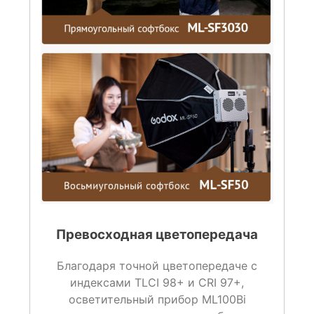
Превосходная цветопередача
Благодаря точной цветопередаче с
индексами TLCI 98+ и CRI 97+,
осветительный прибор ML100Bi