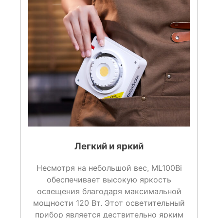
Легкий и яркий
Несмотря на небольшой вес, ML100Bi
обеспечивает высокую яркость
освещения благодаря максимальной
мощности 120 Вт. Этот осветительный
прибор является дествительно ярким