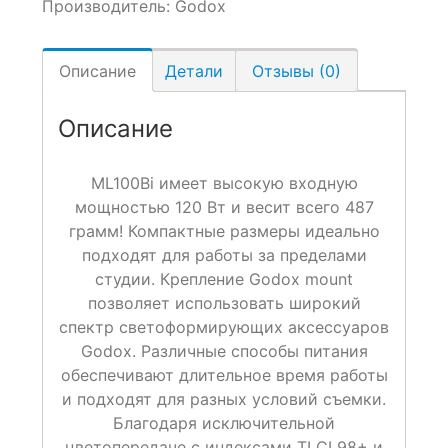
Производитель:
Godox
Описание
Детали
Отзывы (0)
Описание
ML100Bi имеет высокую входную
мощностью 120 Вт и весит всего 487
грамм! Компактные размеры идеально
подходят для работы за пределами
студии. Крепление Godox mount
позволяет использовать широкий
спектр светоформирующих аксессуаров
Godox. Различные способы питания
обеспечивают длительное время работы
и подходят для разных условий съемки.
Благодаря исключительной
цветопередаче с индексами TLCI 98+ и