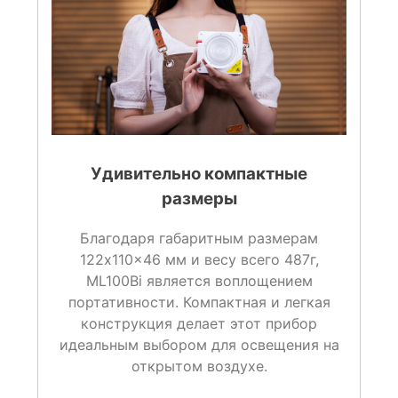
Удивительно компактные
размеры
Благодаря габаритным размерам
122x110x46 мм и весу всего 487г,
ML100Bi является воплощением
портативности. Компактная и легкая
конструкция делает этот прибор
идеальным выбором для освещения на
открытом воздухе.