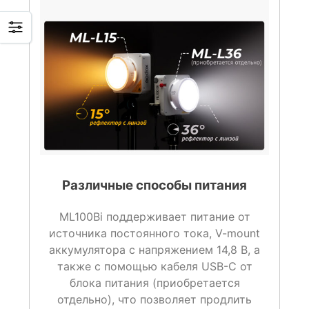
Различные способы питания
ML100Bi поддерживает питание от
источника постоянного тока, V-mount
аккумулятора с напряжением 14,8 В, а
также с помощью кабеля USB-C от
блока питания (приобретается
отдельно), что позволяет продлить