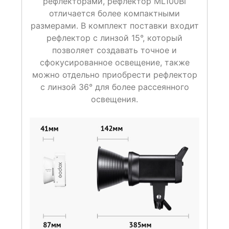
рефлекторами, рефлектор ML100Bi
отличается более компактными
размерами. В комплект поставки входит
рефлектор с линзой 15°, который
позволяет создавать точное и
сфокусированное освещение, также
можно отдельно приобрести рефлектор
с линзой 36° для более рассеянного
освещения.