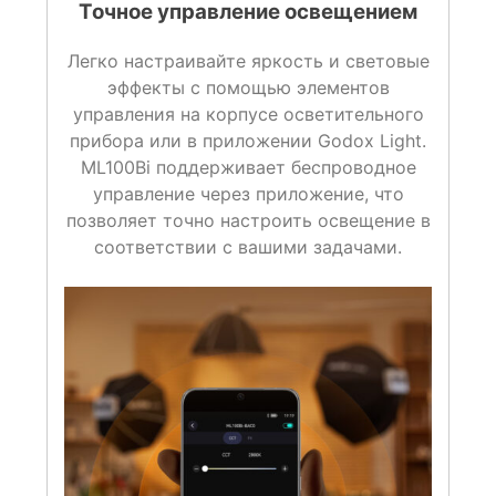
Точное управление освещением
Легко настраивайте яркость и световые
эффекты с помощью элементов
управления на корпусе осветительного
прибора или в приложении Godox Light.
ML100Bi поддерживает беспроводное
управление через приложение, что
позволяет точно настроить освещение в
соответствии с вашими задачами.