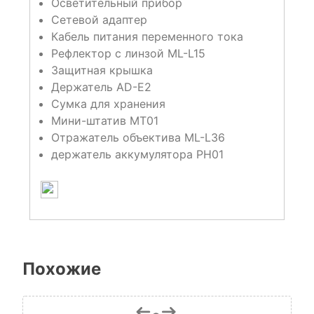
Осветительный прибор
Сетевой адаптер
Кабель питания переменного тока
Рефлектор с линзой ML-L15
Защитная крышка
Держатель AD-E2
Сумка для хранения
Мини-штатив MT01
Отражатель объектива ML-L36
держатель аккумулятора PH01
Похожие