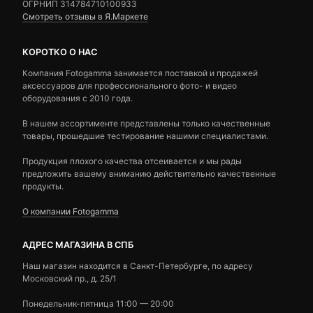
ОГРНИП 314784710100933
Смотреть отзывы в Я.Маркете
КОРОТКО О НАС
Компания Fotogamma занимается поставкой и продажей
аксессуаров для профессионального фото- и видео
оборудования с 2010 года.
В нашем ассортименте представлены только качественные
товары, прошедшие тестирование нашими специалистами.
Продукция плохого качества отсеивается и мы рады
предложить вашему вниманию действительно качественные
продукты.
О компании Fotogamma
АДРЕС МАГАЗИНА В СПБ
Наш магазин находится в Санкт-Петербурге, по адресу
Московский пр., д. 25/1
Понедельник-пятница 11:00 — 20:00