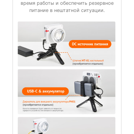
время работы и обеспечить резервное
питание в нештатной ситуации.