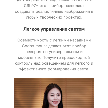
CRI 97+ этот прибор позволяет
создавать реалистичные изображения в
любых творческих проектах.
Легкое управление светом
Совместимость с легкими насадками
Godox mount делает этот прибор
невероятно универсальным и
мобильным. Получите превосходный
контроль над освещением для легкого и
эффективного формирования света.