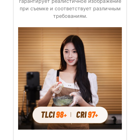
гарантирует реалистичное изображение
при съемке и соответствует различным
требованиям.