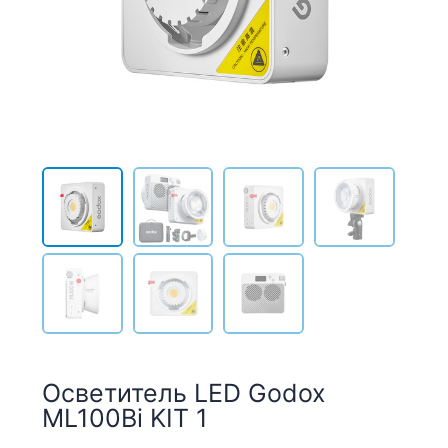
Осветитель LED Godox
ML100Bi KIT 1