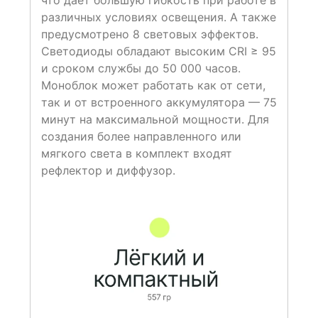
что дает большую гибкость при работе в
различных условиях освещения. А также
предусмотрено 8 световых эффектов.
Светодиоды обладают высоким CRI ≥ 95
и сроком службы до 50 000 часов.
Моноблок может работать как от сети,
так и от встроенного аккумулятора — 75
минут на максимальной мощности. Для
создания более направленного или
мягкого света в комплект входят
рефлектор и диффузор.