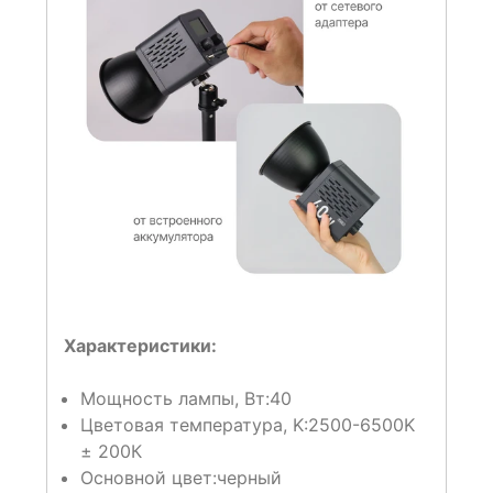
Характеристики:
Мощность лампы, Вт:
40
Цветовая температура, K:
2500-6500K
± 200К
Основной цвет:
черный