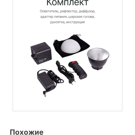
Похожие