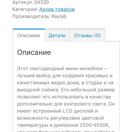
Артикул:
04330
Категория:
Архив товаров
Производитель:
Raylab
Описание
Детали
Отзывы (0)
Описание
Этот светодиодный мини-моноблок –
лучший выбор для создания красивых и
качественных видео дома, в студии и на
выездной съёмке. Его небольшой размер
позволяет его использовать в качестве
дополнительно для контрового света. Он
имеет встроенный LCD дисплей и
возможность регулировки цветовой
температуры в диапазоне 2500-6500K,