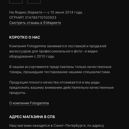
На Яндекс.Маркете — c 10 июня 2014 года.
ОГРНИП 314784710100933
Смотреть отзывы в Я.Маркете
КОРОТКО О НАС
Компания Fotogamma занимается поставкой и продажей
аксессуаров для профессионального фото- и видео
оборудования с 2010 года.
В нашем ассортименте представлены только качественные
товары, прошедшие тестирование нашими специалистами.
Продукция плохого качества отсеивается и мы рады
предложить вашему вниманию действительно качественные
продукты.
О компании Fotogamma
АДРЕС МАГАЗИНА В СПБ
Наш магазин находится в Санкт-Петербурге, по адресу