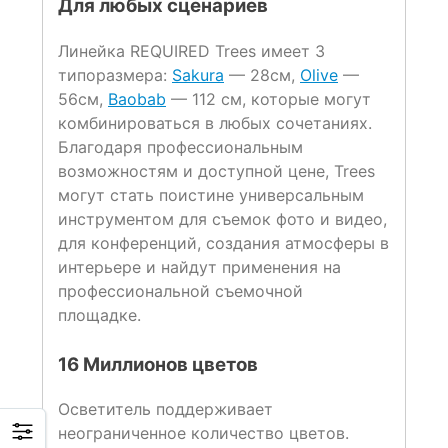
Для любых сценариев
Линейка REQUIRED Trees имеет 3
типоразмера:
Sakura
— 28см,
Olive
—
56см,
Baobab
— 112 см, которые могут
комбинироваться в любых сочетаниях.
Благодаря профессиональным
возможностям и доступной цене, Trees
могут стать поистине универсальным
инструментом для съемок фото и видео,
для конференций, создания атмосферы в
интерьере и найдут применения на
профессиональной съемочной
площадке.
16 Миллионов цветов
Осветитель поддерживает
неограниченное количество цветов.