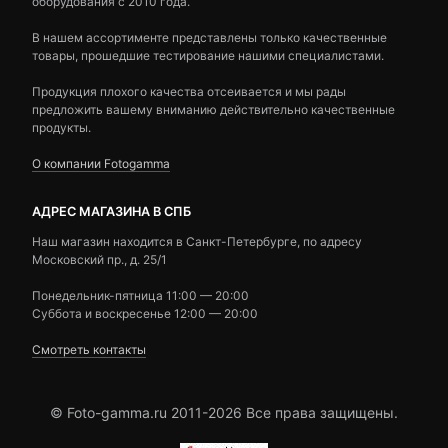
оборудования с 2010 года.
В нашем ассортименте представлены только качественные
товары, прошедшие тестирование нашими специалистами.
Продукция плохого качества отсеивается и мы рады
предложить вашему вниманию действительно качественные
продукты.
О компании Fotogamma
АДРЕС МАГАЗИНА В СПБ
Наш магазин находится в Санкт-Петербурге, по адресу
Московский пр., д. 25/1
Понедельник-пятница 11:00 — 20:00
Суббота и воскресенье 12:00 — 20:00
Смотреть контакты
© Foto-gamma.ru 2011-2026 Все права защищены.