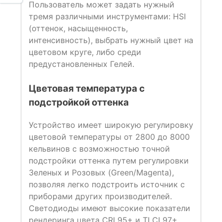
Пользователь может задать нужный
тремя различными инструментами: HSI
(оттенок, насыщенность,
интенсивность), выбрать нужный цвет на
цветовом круге, либо среди
предустановленных Гелей.
Цветовая температура с
подстройкой оттенка
Устройство имеет широкую регулировку
цветовой температуры от 2800 до 8000
кельвинов с возможностью точной
подстройки оттенка путем регулировки
Зеленых и Розовых (Green/Magenta),
позволяя легко подстроить источник с
приборами других производителей.
Светодиоды имеют высокие показатели
рендеринга цвета CRI 95+ и TLCI 97+.