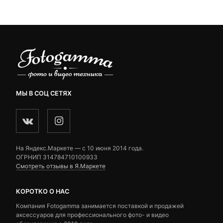
ratings
ratings
МЫ В СОЦ СЕТЯХ
На Яндекс.Маркете — c 10 июня 2014 года.
ОГРНИП 314784710100933
Смотреть отзывы в Я.Маркете
КОРОТКО О НАС
Компания Fotogamma занимается поставкой и продажей
аксессуаров для профессионального фото- и видео